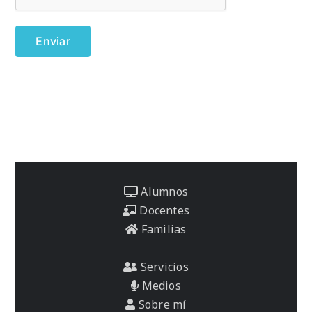
Alumnos
Docentes
Familias
Servicios
Medios
Sobre mí