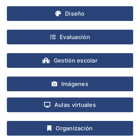
Diseño
Evaluación
Gestión escolar
Imágenes
Aulas virtuales
Organización