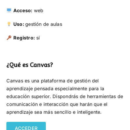
Acceso:
web
Uso:
gestión de aulas
Registro:
sí
¿Qué es Canvas?
Canvas es una plataforma de gestión del
aprendizaje pensada especialmente para la
educación superior. Dispondrás de herramientas de
comunicación e interacción que harán que el
aprendizaje sea más sencillo e inteligente.
ACCEDER