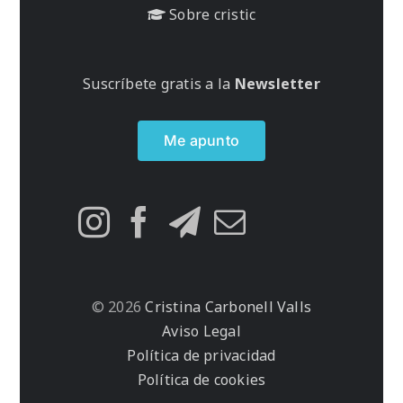
Sobre cristic
Suscríbete gratis a la
Newsletter
Me apunto
© 2026
Cristina Carbonell Valls
Aviso Legal
Política de privacidad
Política de cookies