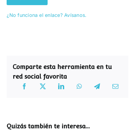
¿No funciona el enlace? Avísanos.
Comparte esta herramienta en tu
red social favorita
Quizás también te interesa…