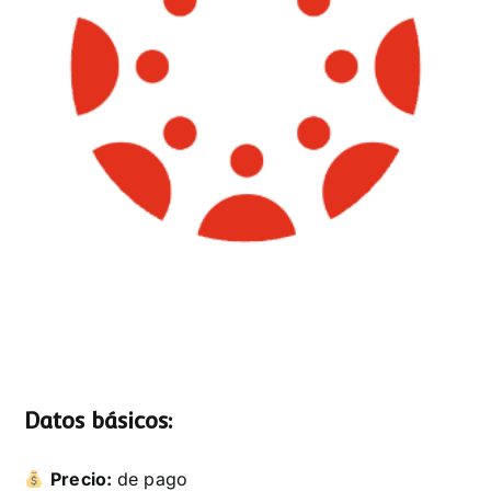
Datos básicos:
Precio:
de pago