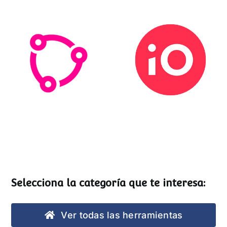
Esemtia
Stockio
Selecciona la categoría que te interesa:
Ver todas las herramientas