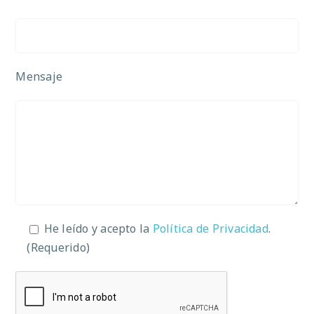
Mensaje
He leído y acepto la
Política de Privacidad
.
(Requerido)