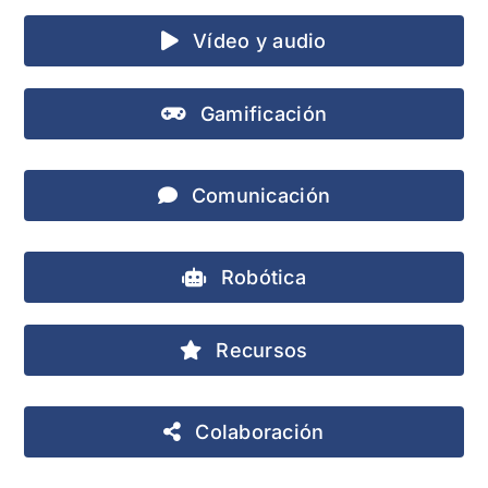
Vídeo y audio
Gamificación
Comunicación
Robótica
Recursos
Colaboración