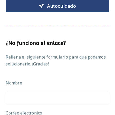
Autocuidado
¿No funciona el enlace?
Rellena el siguiente formulario para que podamos
solucionarlo. ¡Gracias!
Nombre
Correo electrónico