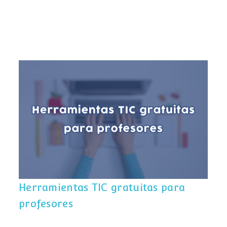
Herramientas TIC gratuitas para
profesores
Herramientas TIC gratuitas para
profesores