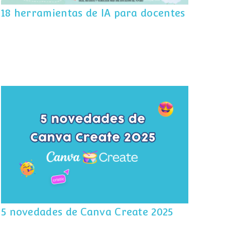
18 herramientas de IA para docentes
5 novedades de Canva Create 2025
5 novedades de Canva Create 2025