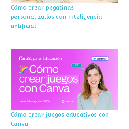
Cómo crear pegatinas
personalizadas con inteligencia
artificial
Cómo crear juegos educativos con
Canva
Cómo crear juegos educativos con
Canva