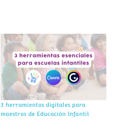
3 herramientas digitales para
maestros de Educación Infantil
3 herramientas digitales para
maestros de Educación Infantil