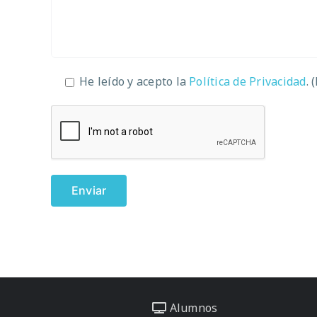
He leído y acepto la
Política de Privacidad
. 
Alumnos