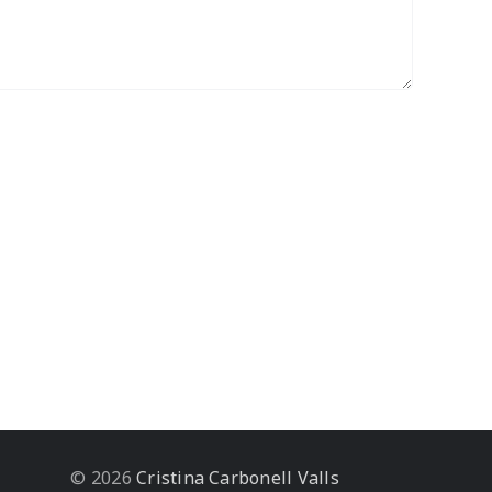
© 2026
Cristina Carbonell Valls