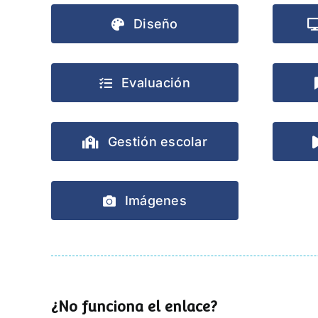
Diseño
Evaluación
Gestión escolar
Imágenes
¿No funciona el enlace?