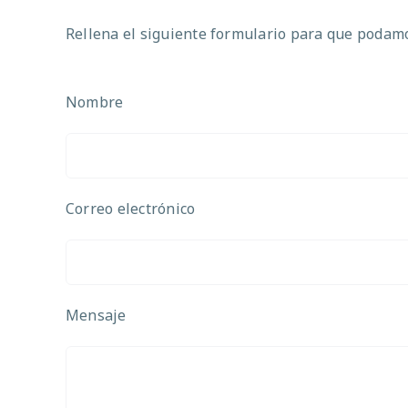
Rellena el siguiente formulario para que podamos
Nombre
Correo electrónico
Mensaje