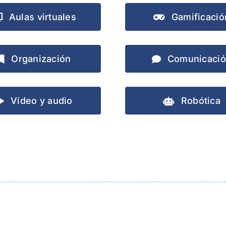
Aulas virtuales
Gamificació
Organización
Comunicaci
Vídeo y audio
Robótica