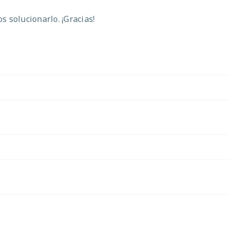
 solucionarlo. ¡Gracias!