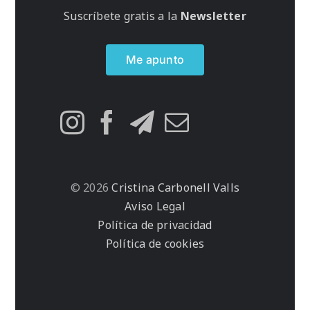
Suscríbete gratis a la
Newsletter
Me apunto
© 2026
Cristina Carbonell Valls
Aviso Legal
Política de privacidad
Política de cookies