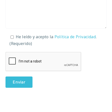
He leído y acepto la
Política de Privacidad
.
(Requerido)