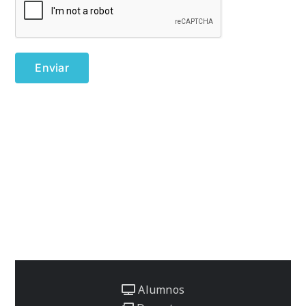
Alumnos