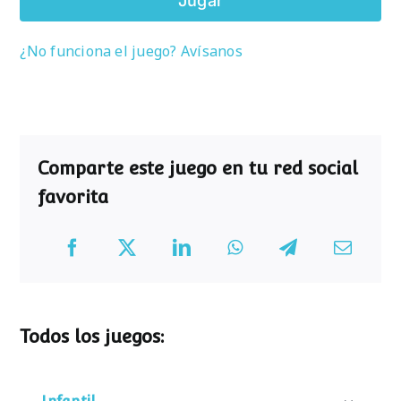
Jugar
¿No funciona el juego? Avísanos
Comparte este juego en tu red social
favorita
Todos los juegos: