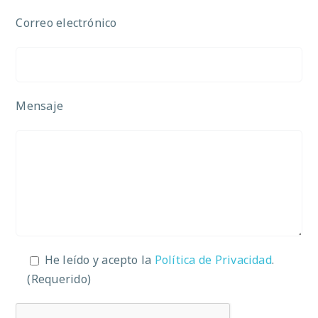
Correo electrónico
Mensaje
He leído y acepto la
Política de Privacidad
.
(Requerido)