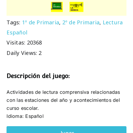
Tags:
1º de Primaria
,
2º de Primaria
,
Lectura
Español
Visitas: 20368
Daily Views: 2
Descripción del juego:
Actividades de lectura comprensiva relacionadas
con las estaciones del año y acontecimientos del
curso escolar.
Idioma: Español