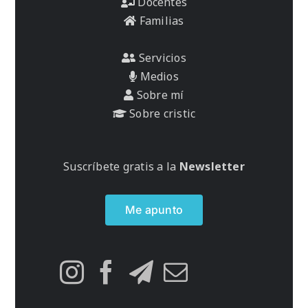
Docentes
Familias
Servicios
Medios
Sobre mí
Sobre cristic
Suscríbete gratis a la
Newsletter
Me apunto