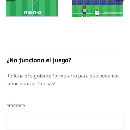
operaciones
¿No funciona el juego?
Rellena el siguiente formulario para que podamos
solucionarlo. ¡Gracias!
Nombre