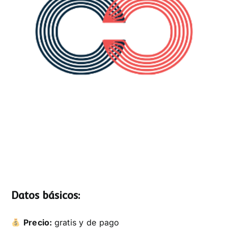
Datos básicos:
Precio:
gratis y de pago