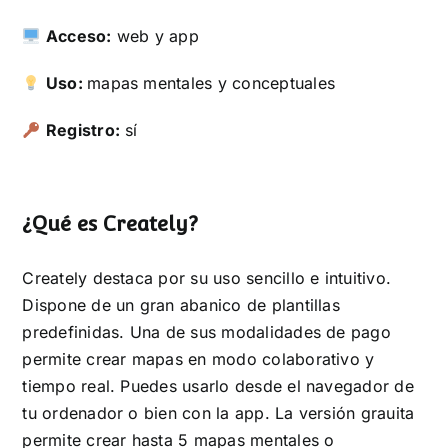
Acceso:
web y app
Uso:
mapas mentales y conceptuales
Registro:
sí
¿Qué es Creately?
Creately destaca por su uso sencillo e intuitivo.
Dispone de un gran abanico de plantillas
predefinidas. Una de sus modalidades de pago
permite crear mapas en modo colaborativo y
tiempo real. Puedes usarlo desde el navegador de
tu ordenador o bien con la app. La versión grauita
permite crear hasta 5 mapas mentales o