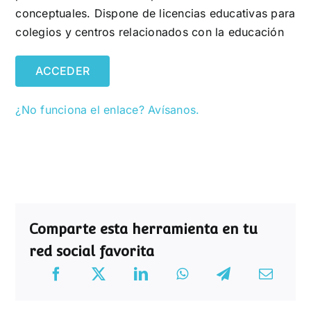
conceptuales. Dispone de licencias educativas para
colegios y centros relacionados con la educación
ACCEDER
¿No funciona el enlace? Avísanos.
Comparte esta herramienta en tu
red social favorita