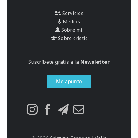
Servicios
Medios
Sobre mí
Sobre cristic
Suscríbete gratis a la
Newsletter
Me apunto