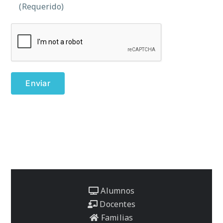
(Requerido)
Alumnos
Docentes
Familias