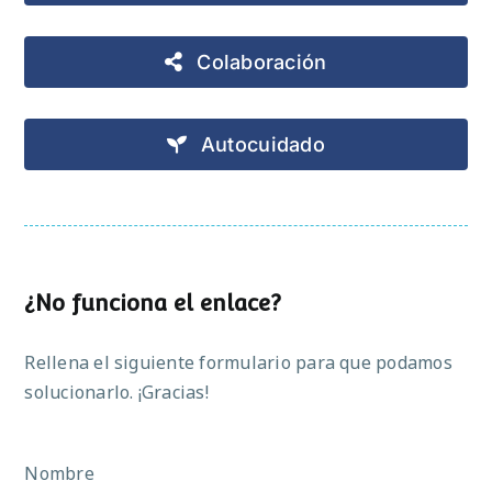
Colaboración
Autocuidado
¿No funciona el enlace?
Rellena el siguiente formulario para que podamos
solucionarlo. ¡Gracias!
Nombre