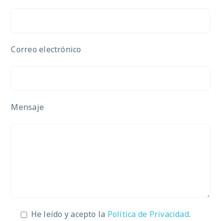
Correo electrónico
Mensaje
He leído y acepto la
Política de Privacidad
.