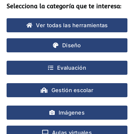
Selecciona la categoría que te interesa:
Ver todas las herramientas
Diseño
Evaluación
Gestión escolar
Imágenes
Aulas virtuales