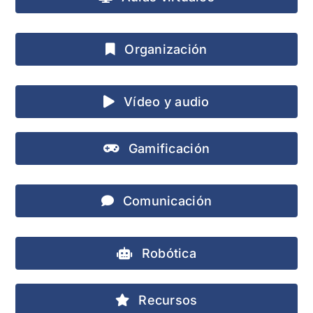
Organización
Vídeo y audio
Gamificación
Comunicación
Robótica
Recursos