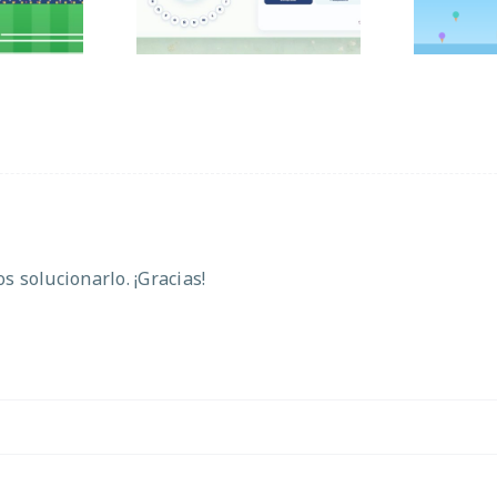
 solucionarlo. ¡Gracias!