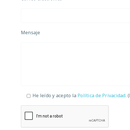
Mensaje
He leído y acepto la
Política de Privacidad
. 