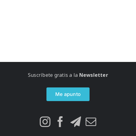
Suscríbete gratis a la
Newsletter
Me apunto