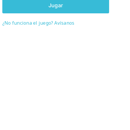
Jugar
¿No funciona el juego? Avísanos