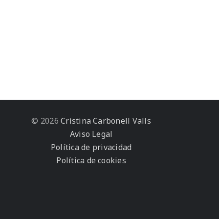
© 2026
Cristina Carbonell Valls
Aviso Legal
Política de privacidad
Política de cookies