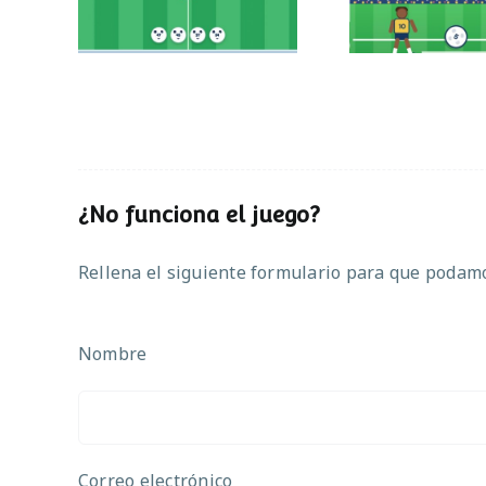
¿No funciona el juego?
Rellena el siguiente formulario para que podamos
Nombre
Correo electrónico