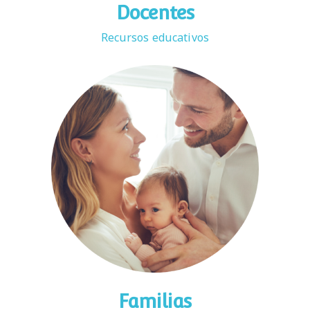
Docentes
Recursos educativos
Familias