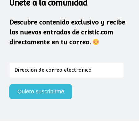
Únete a la comunidad
Descubre contenido exclusivo y recibe
las nuevas entradas de cristic.com
directamente en tu correo.
Dirección
de
correo
electrónico
Quiero suscribirme