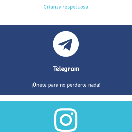
Crianza respetuosa
Telegram
¡Únete para no perderte nada!