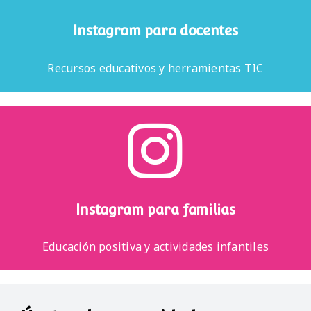
Instagram para docentes
Recursos educativos y herramientas TIC
Instagram para familias
Educación positiva y actividades infantiles