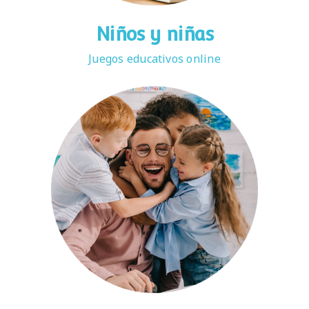
Niños y niñas
Juegos educativos online