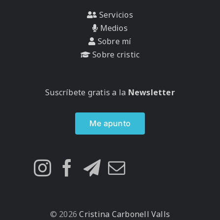
Servicios
Medios
Sobre mí
Sobre cristic
Suscríbete gratis a la
Newsletter
Me apunto
© 2026
Cristina Carbonell Valls