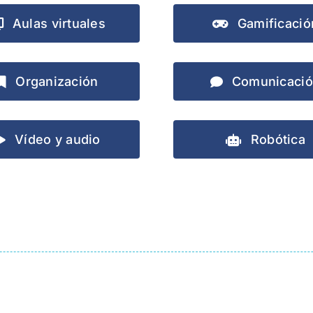
Aulas virtuales
Gamificació
Organización
Comunicaci
Vídeo y audio
Robótica