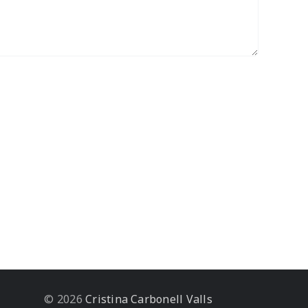
© 2026
Cristina Carbonell Valls