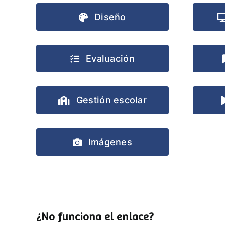
Diseño
Evaluación
Gestión escolar
Imágenes
¿No funciona el enlace?