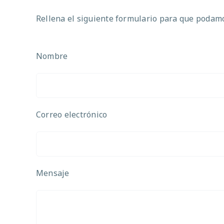
Rellena el siguiente formulario para que podamos
Nombre
Correo electrónico
Mensaje