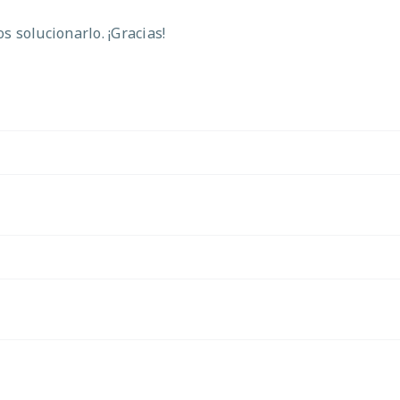
 solucionarlo. ¡Gracias!