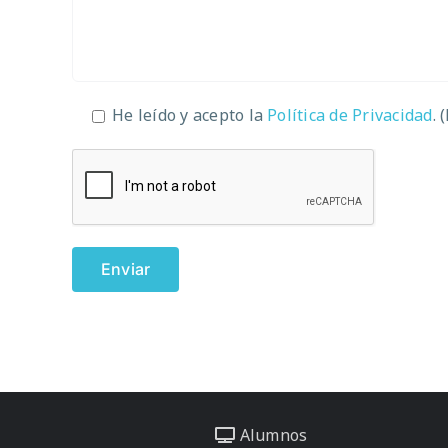
He leído y acepto la
Política de Privacidad
. 
Alumnos