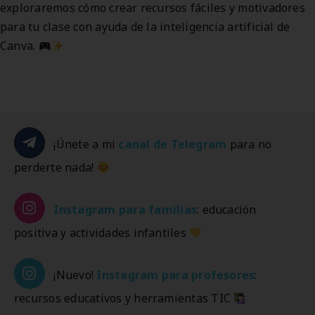
exploraremos cómo crear recursos fáciles y motivadores
para tu clase con ayuda de la inteligencia artificial de
Canva.
¡Únete a mi
canal de Telegram
para no
perderte nada!
Instagram
para familias
: educación
positiva y actividades infantiles
¡Nuevo!
Instagram
para profesores
:
recursos educativos y herramientas TIC