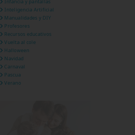
Infancia y pantallas
Inteligencia Artificial
Manualidades y DIY
Profesores
Recursos educativos
Vuelta al cole
Halloween
Navidad
Carnaval
Pascua
Verano