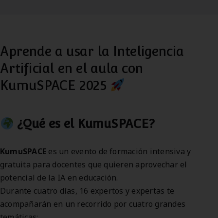
Aprende a usar la Inteligencia
Artificial en el aula con
KumuSPACE 2025
¿Qué es el KumuSPACE?
KumuSPACE
es un evento de formación intensiva y
gratuita para docentes que quieren aprovechar el
potencial de la IA en educación.
Durante cuatro días, 16 expertos y expertas te
acompañarán en un recorrido por cuatro grandes
temáticas: