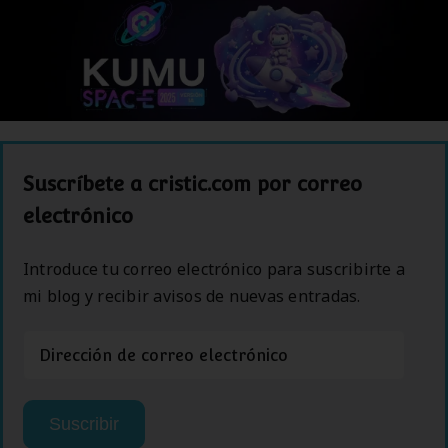
Suscríbete a cristic.com por correo
electrónico
Introduce tu correo electrónico para suscribirte a
mi blog y recibir avisos de nuevas entradas.
Dirección
de
correo
electrónico
Suscribir