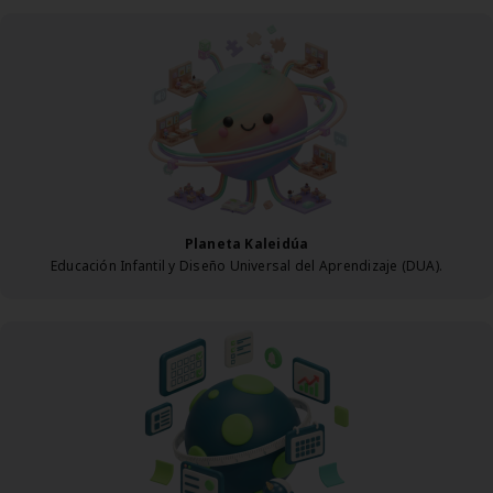
Planeta Kaleidúa
Educación Infantil y Diseño Universal del Aprendizaje (DUA).