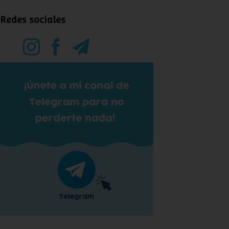
Redes sociales