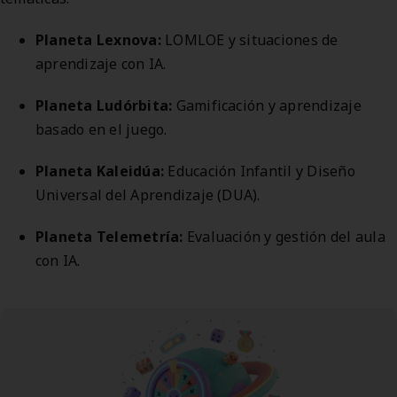
Planeta Lexnova:
LOMLOE y situaciones de
aprendizaje con IA.
Planeta Ludórbita:
Gamificación y aprendizaje
basado en el juego.
Planeta Kaleidúa:
Educación Infantil y Diseño
Universal del Aprendizaje (DUA).
Planeta Telemetría:
Evaluación y gestión del aula
con IA.