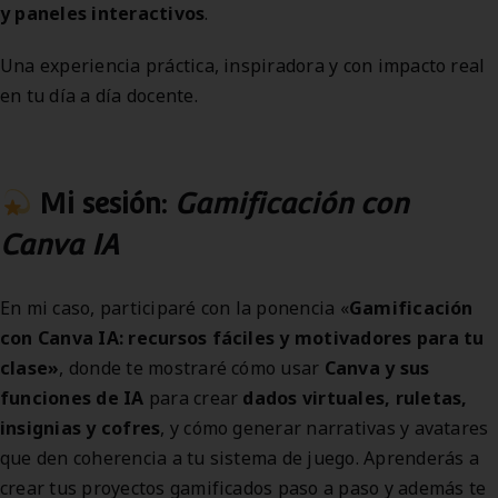
y paneles interactivos
.
Una experiencia práctica, inspiradora y con impacto real
en tu día a día docente.
Mi sesión:
Gamificación con
Canva IA
En mi caso, participaré con la ponencia «
Gamificación
con Canva IA: recursos fáciles y motivadores para tu
clase»
, donde te mostraré cómo usar
Canva y sus
funciones de IA
para crear
dados virtuales, ruletas,
insignias y cofres
, y cómo generar narrativas y avatares
que den coherencia a tu sistema de juego. Aprenderás a
crear tus proyectos gamificados paso a paso y además te