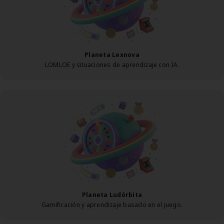
Planeta Lexnova
LOMLOE y situaciones de aprendizaje con IA.
Planeta Ludórbita
Gamificación y aprendizaje basado en el juego.