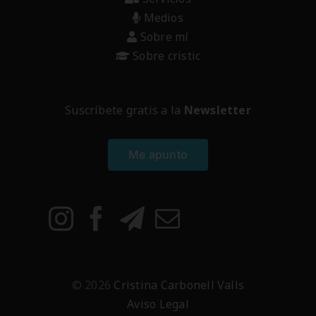
Medios
Sobre mí
Sobre cristic
Suscríbete gratis a la
Newsletter
Me apunto
© 2026
Cristina Carbonell Valls
Aviso Legal