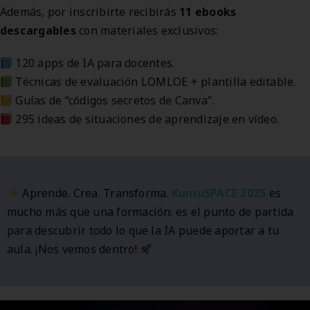
Además, por inscribirte recibirás
11 ebooks
descargables
con materiales exclusivos:
120 apps de IA para docentes.
Técnicas de evaluación LOMLOE + plantilla editable.
Guías de “códigos secretos de Canva”.
295 ideas de situaciones de aprendizaje en vídeo.
Aprende. Crea. Transforma.
KumuSPACE 2025
es
mucho más que una formación: es el punto de partida
para descubrir todo lo que la IA puede aportar a tu
aula. ¡Nos vemos dentro!