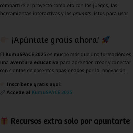
compartiré el proyecto completo con los juegos, las
herramientas interactivas y los
prompts
listos para usar.
¡Apúntate gratis ahora!
El
KumuSPACE 2025
es mucho más que una formación: es
una
aventura educativa
para aprender, crear y conectar
con cientos de docentes apasionados por la innovación.
Inscríbete gratis aquí:
Accede al
KumuSPACE 2025
Recursos extra solo por apuntarte