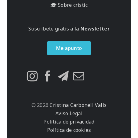
Sobre cristic
Suscríbete gratis a la
Newsletter
Me apunto
© 2026
Cristina Carbonell Valls
Aviso Legal
Política de privacidad
Política de cookies