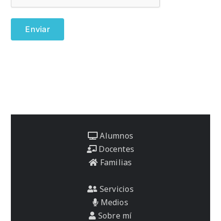
Alumnos
Docentes
Familias
Servicios
Medios
Sobre mí