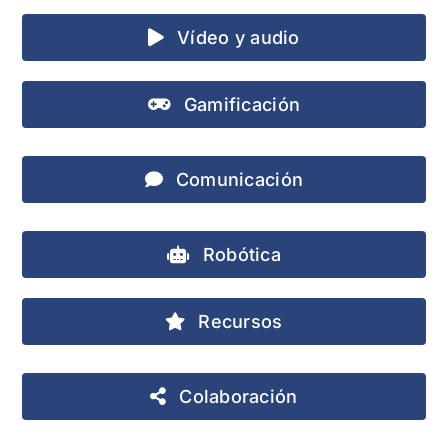
Vídeo y audio
Gamificación
Comunicación
Robótica
Recursos
Colaboración