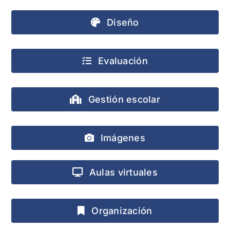
Diseño
Evaluación
Gestión escolar
Imágenes
Aulas virtuales
Organización