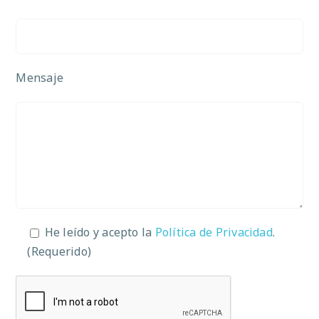
Mensaje
He leído y acepto la
Política de Privacidad
.
(Requerido)