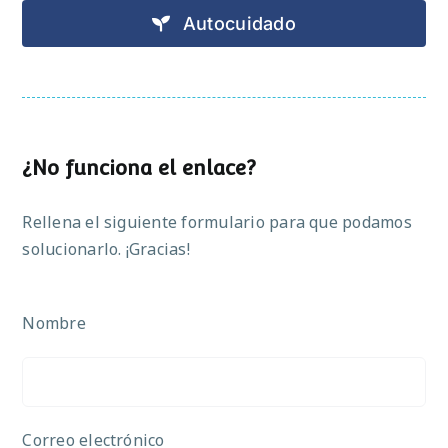
Autocuidado
¿No funciona el enlace?
Rellena el siguiente formulario para que podamos
solucionarlo. ¡Gracias!
Nombre
Correo electrónico