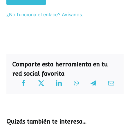
¿No funciona el enlace? Avísanos.
Comparte esta herramienta en tu
red social favorita
Quizás también te interesa…