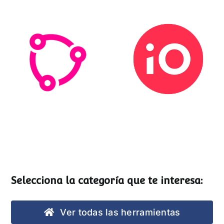
Esemtia
Stockio
Selecciona la categoría que te interesa:
Ver todas las herramientas