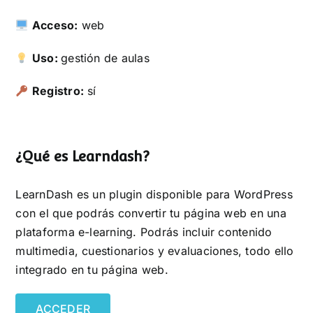
Acceso:
web
Uso:
gestión de aulas
Registro:
sí
¿Qué es Learndash?
LearnDash es un plugin disponible para WordPress
con el que podrás convertir tu página web en una
plataforma e-learning. Podrás incluir contenido
multimedia, cuestionarios y evaluaciones, todo ello
integrado en tu página web.
ACCEDER