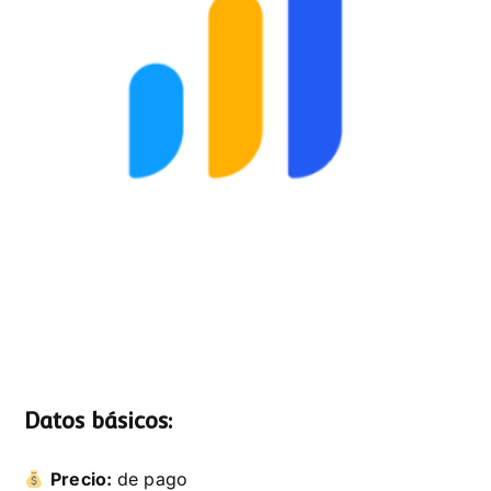
Datos básicos:
Precio:
de pago