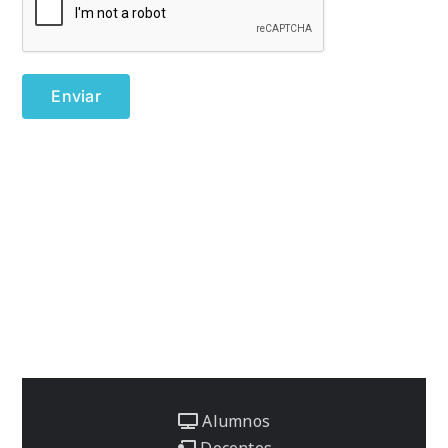
Alumnos
Docentes