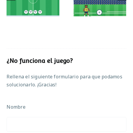
operaciones
¿No funciona el juego?
Rellena el siguiente formulario para que podamos
solucionarlo. ¡Gracias!
Nombre