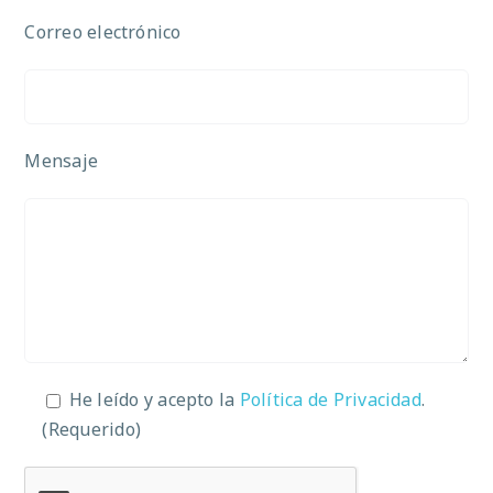
Correo electrónico
Mensaje
He leído y acepto la
Política de Privacidad
.
(Requerido)