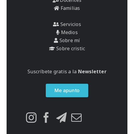
Familias
Servicios
Medios
Sobre mí
Sobre cristic
Suscríbete gratis a la
Newsletter
Me apunto