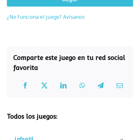
¿No funciona el juego? Avísanos
Comparte este juego en tu red social
favorita
Todos los juegos:
Infantil