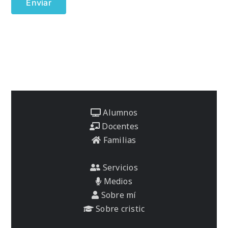
Alumnos
Docentes
Familias
Servicios
Medios
Sobre mí
Sobre cristic