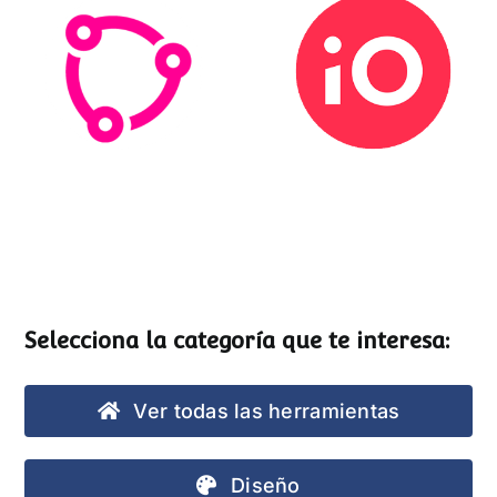
Esemtia
Stockio
Selecciona la categoría que te interesa:
Ver todas las herramientas
Diseño