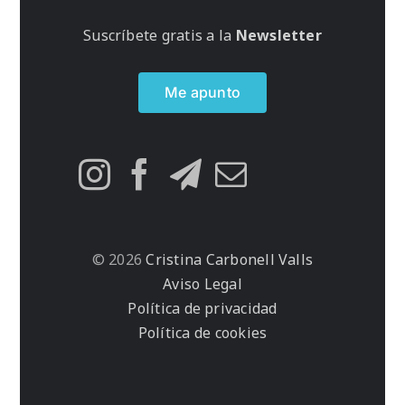
Suscríbete gratis a la
Newsletter
Me apunto
© 2026
Cristina Carbonell Valls
Aviso Legal
Política de privacidad
Política de cookies