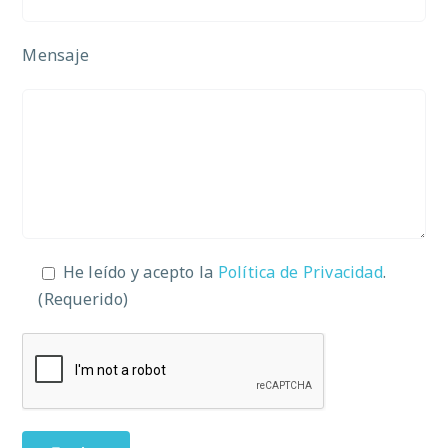
Mensaje
He leído y acepto la
Política de Privacidad
.
(Requerido)