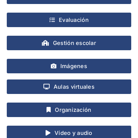
Evaluación
Gestión escolar
Imágenes
Aulas virtuales
Organización
Vídeo y audio