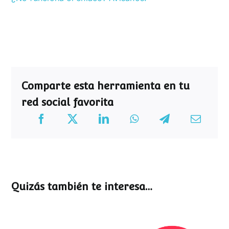
Comparte esta herramienta en tu
red social favorita
Quizás también te interesa…