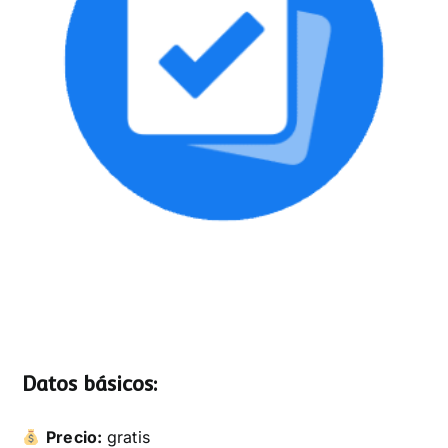
Datos básicos:
Precio:
gratis