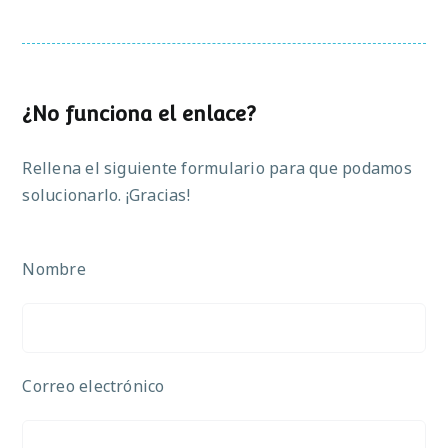
¿No funciona el enlace?
Rellena el siguiente formulario para que podamos
solucionarlo. ¡Gracias!
Nombre
Correo electrónico