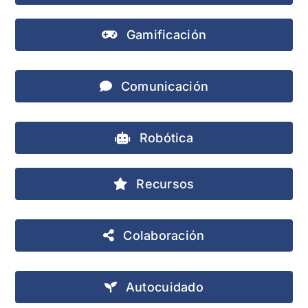
Gamificación
Comunicación
Robótica
Recursos
Colaboración
Autocuidado