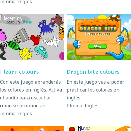
Idioma: Inglés
I learn colours
Dragon bite colours
I learn colours
Dragon bite colours
Con este juego aprenderás
En este juego vas a poder
los colores en inglés. Activa
practicar los colores en
el audio para escuchar
inglés.
cómo se pronuncian.
Idioma: Inglés
Idioma: Inglés