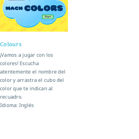
Colours
Colours
¡Vamos a jugar con los
colores! Escucha
atentemente el nombre del
color y arrastra el cubo del
color que te indican al
recuadro.
Idioma: Inglés