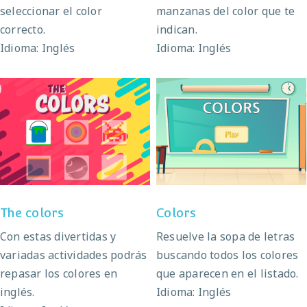
seleccionar el color
manzanas del color que te
correcto.
indican.
Idioma: Inglés
Idioma: Inglés
The colors
Colors
The colors
Colors
Con estas divertidas y
Resuelve la sopa de letras
variadas actividades podrás
buscando todos los colores
repasar los colores en
que aparecen en el listado.
inglés.
Idioma: Inglés