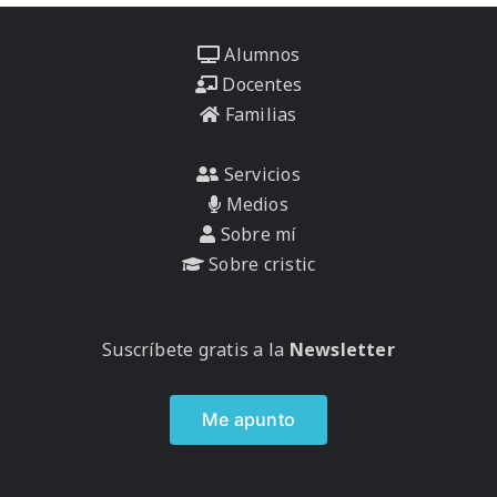
Alumnos
Docentes
Familias
Servicios
Medios
Sobre mí
Sobre cristic
Suscríbete gratis a la
Newsletter
Me apunto