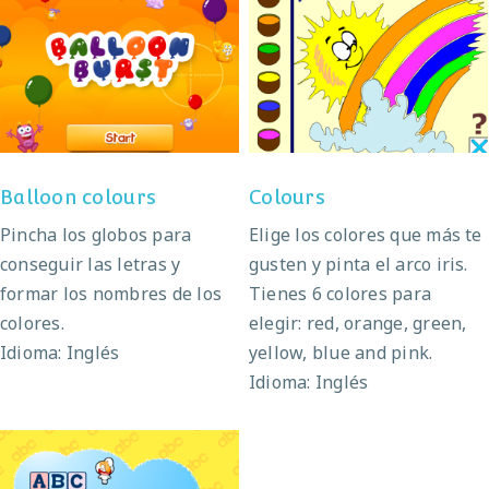
Balloon colours
Colours
Balloon colours
Colours
Pincha los globos para
Elige los colores que más te
conseguir las letras y
gusten y pinta el arco iris.
formar los nombres de los
Tienes 6 colores para
colores.
elegir: red, orange, green,
Idioma: Inglés
yellow, blue and pink.
Idioma: Inglés