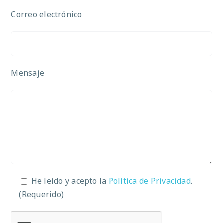
Correo electrónico
Mensaje
He leído y acepto la
Política de Privacidad
.
(Requerido)