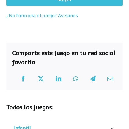
¿No funciona el juego? Avísanos
Comparte este juego en tu red social
favorita
Todos los juegos:
Infantil