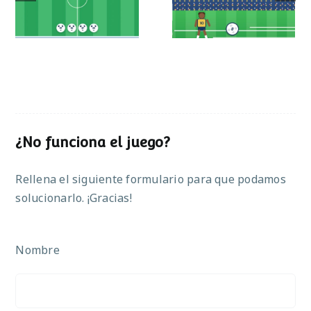
operaciones
¿No funciona el juego?
Rellena el siguiente formulario para que podamos
solucionarlo. ¡Gracias!
Nombre