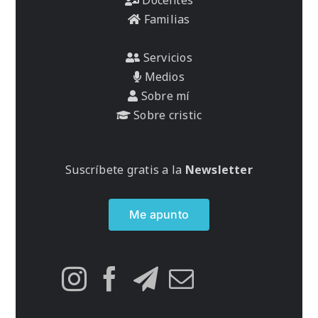
Familias
Servicios
Medios
Sobre mí
Sobre cristic
Suscríbete gratis a la
Newsletter
Me apunto