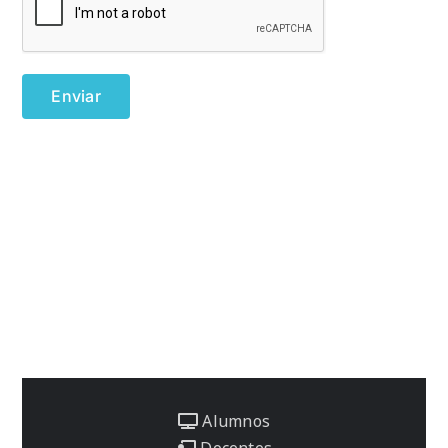
Alumnos
Docentes