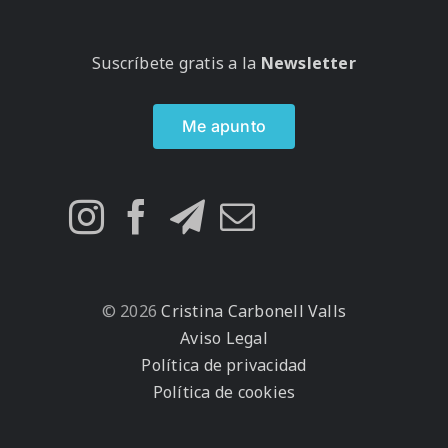
Suscríbete gratis a la
Newsletter
Me apunto
© 2026
Cristina Carbonell Valls
Aviso Legal
Política de privacidad
Política de cookies