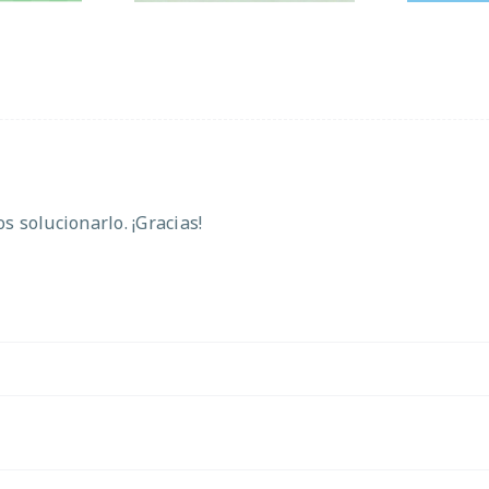
 solucionarlo. ¡Gracias!