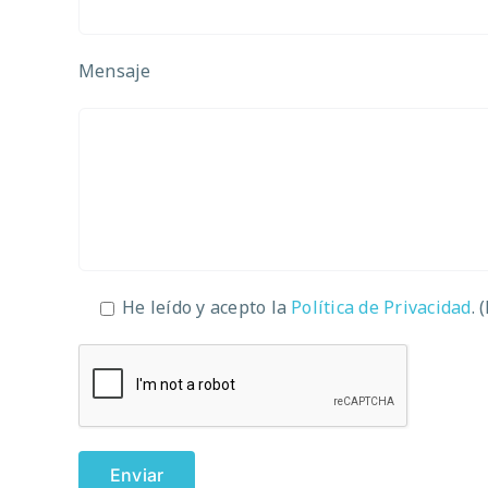
Mensaje
He leído y acepto la
Política de Privacidad
. 