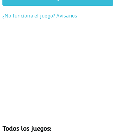
¿No funciona el juego? Avísanos
Todos los juegos: