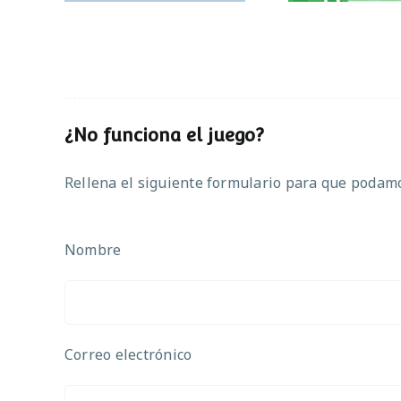
¿No funciona el juego?
Rellena el siguiente formulario para que podamos
Nombre
Correo electrónico