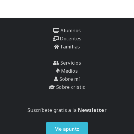
Alumnos
Docentes
Familias
Servicios
Medios
Sobre mí
Sobre cristic
Suscríbete gratis a la
Newsletter
Me apunto