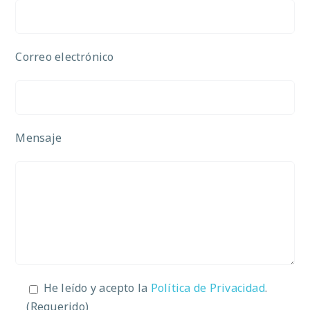
Correo electrónico
Mensaje
He leído y acepto la
Política de Privacidad
.
(Requerido)