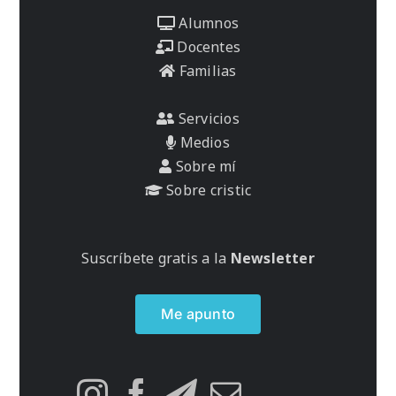
Alumnos
Docentes
Familias
Servicios
Medios
Sobre mí
Sobre cristic
Suscríbete gratis a la
Newsletter
Me apunto