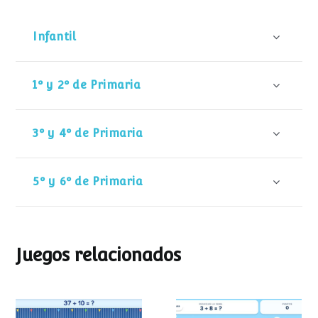
Infantil
1º y 2º de Primaria
3º y 4º de Primaria
5º y 6º de Primaria
Juegos relacionados