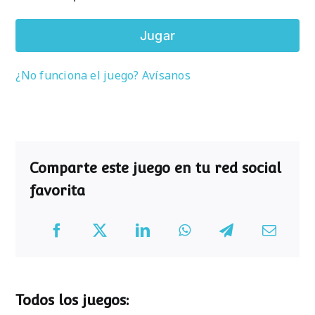
Jugar
¿No funciona el juego? Avísanos
Comparte este juego en tu red social
favorita
Todos los juegos: