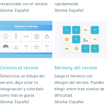
relacionado con el verano.
rápidamente.
Idioma: Español
Idioma: Español
Colorea el verano
Memory del verano
Colorea el verano
Memory del verano
Selecciona un dibujo del
Juega el memory con
verano, deja volar tu
dibujos del verano. Puedes
imaginación y coloréalo
elegir entre tres niveles de
como más te guste.
dificultad.
Idioma: Español
Idioma: Español