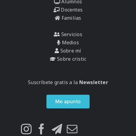
Alumnos
Docentes
Familias
Servicios
Medios
Sobre mí
Sobre cristic
Suscríbete gratis a la
Newsletter
Me apunto