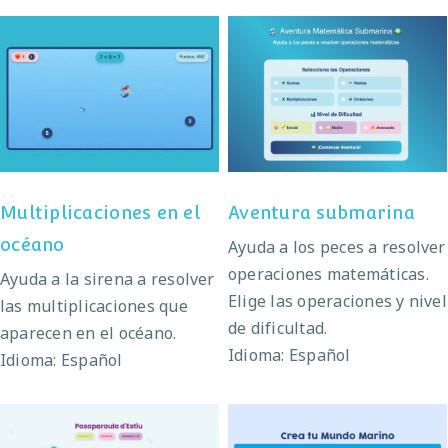
Multiplicaciones en el
Aventura submarina
océano
Multiplicaciones en el
Aventura submarina
océano
Ayuda a los peces a resolver
operaciones matemáticas.
Ayuda a la sirena a resolver
Elige las operaciones y nivel
las multiplicaciones que
de dificultad.
aparecen en el océano.
Idioma: Español
Idioma: Español