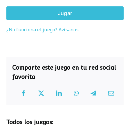
Jugar
¿No funciona el juego? Avísanos
Comparte este juego en tu red social
favorita
Todos los juegos: