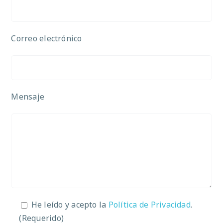
Correo electrónico
Mensaje
He leído y acepto la
Política de Privacidad
.
(Requerido)