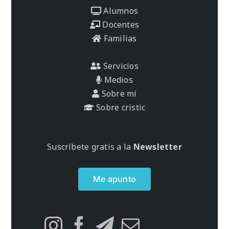
Alumnos
Docentes
Familias
Servicios
Medios
Sobre mí
Sobre cristic
Suscríbete gratis a la
Newsletter
Me apunto