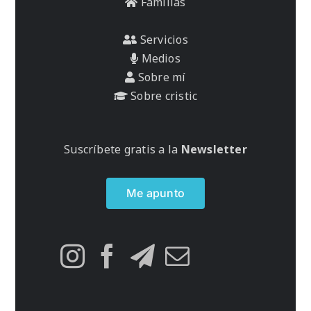
Familias
Servicios
Medios
Sobre mí
Sobre cristic
Suscríbete gratis a la
Newsletter
Me apunto