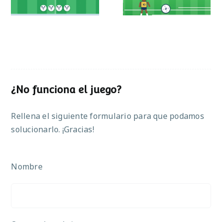
¿No funciona el juego?
Rellena el siguiente formulario para que podamos
solucionarlo. ¡Gracias!
Nombre