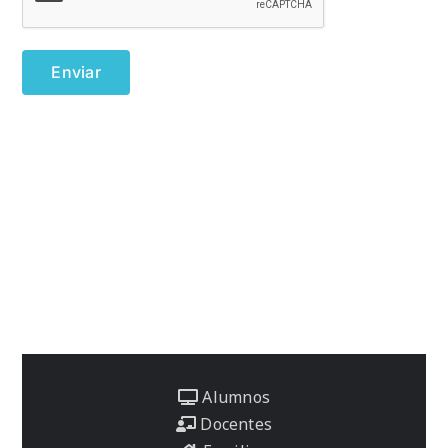
Alumnos
Docentes