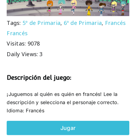
Tags:
5º de Primaria
,
6º de Primaria
,
Francés
Francés
Visitas: 9078
Daily Views: 3
Descripción del juego:
¡Juguemos al quién es quién en francés! Lee la
descripción y selecciona el personaje correcto.
Idioma: Francés
Jugar