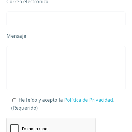
Correo electrónico
Mensaje
He leído y acepto la
Política de Privacidad
.
(Requerido)