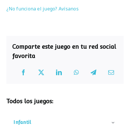
¿No funciona el juego? Avísanos
Comparte este juego en tu red social
favorita
Todos los juegos:
Infantil