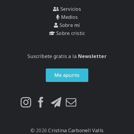
Servicios
Medios
Sobre mí
Sobre cristic
Suscríbete gratis a la
Newsletter
Me apunto
© 2026
Cristina Carbonell Valls