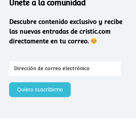
Únete a la comunidad
Descubre contenido exclusivo y recibe
las nuevas entradas de cristic.com
directamente en tu correo.
Dirección
de
correo
electrónico
Quiero suscribirme