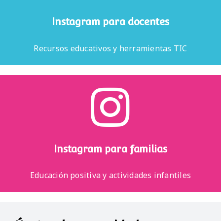
Instagram para docentes
Recursos educativos y herramientas TIC
Instagram para familias
Educación positiva y actividades infantiles