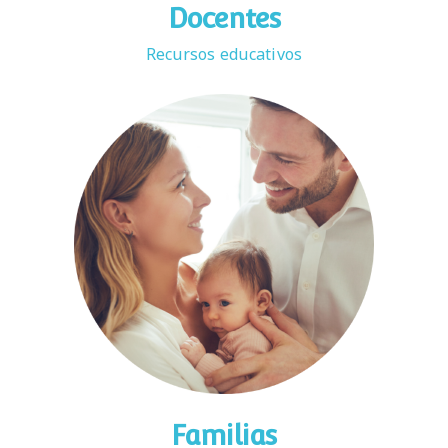
Docentes
Recursos educativos
Familias