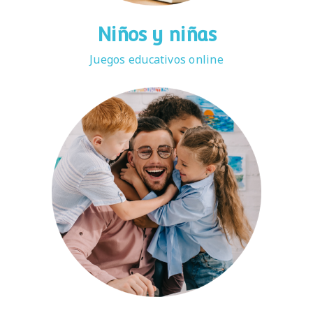
Niños y niñas
Juegos educativos online