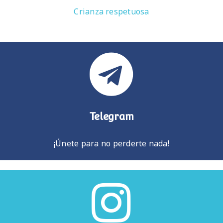
Crianza respetuosa
Telegram
¡Únete para no perderte nada!