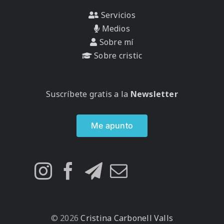
Servicios
Medios
Sobre mí
Sobre cristic
Suscríbete gratis a la
Newsletter
Me apunto
© 2026
Cristina Carbonell Valls