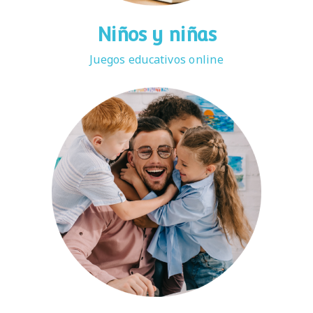
Niños y niñas
Juegos educativos online