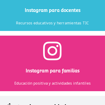
Instagram para docentes
Recursos educativos y herramientas TIC
Instagram para familias
Educación positiva y actividades infantiles