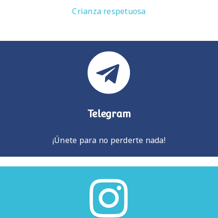
Crianza respetuosa
Telegram
¡Únete para no perderte nada!