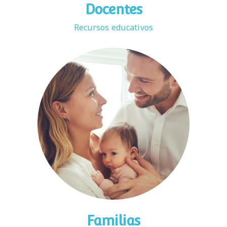
Docentes
Recursos educativos
Familias