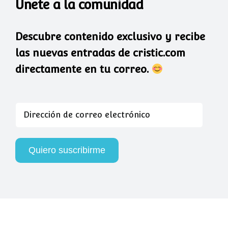
Únete a la comunidad
Descubre contenido exclusivo y recibe
las nuevas entradas de cristic.com
directamente en tu correo.
Dirección
de
correo
electrónico
Quiero suscribirme