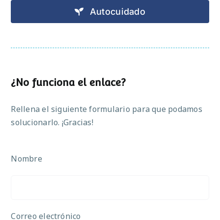
Autocuidado
¿No funciona el enlace?
Rellena el siguiente formulario para que podamos
solucionarlo. ¡Gracias!
Nombre
Correo electrónico