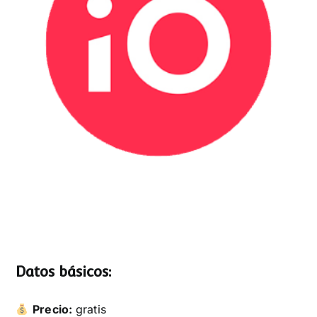
Datos básicos:
Precio:
gratis