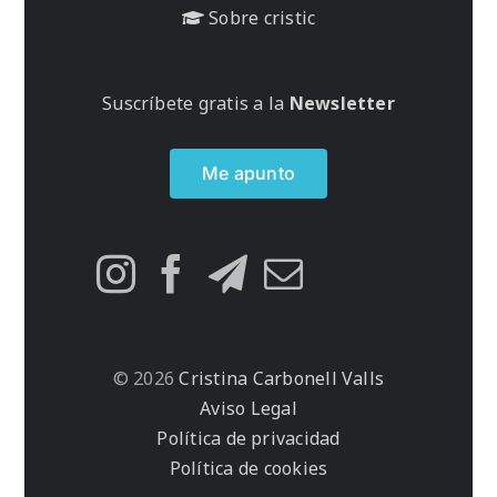
Sobre cristic
Suscríbete gratis a la
Newsletter
Me apunto
© 2026
Cristina Carbonell Valls
Aviso Legal
Política de privacidad
Política de cookies