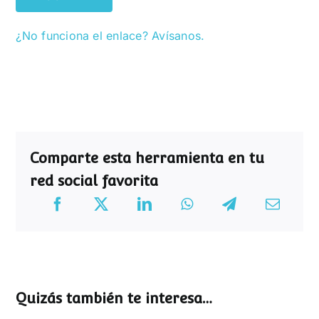
¿No funciona el enlace? Avísanos.
Comparte esta herramienta en tu
red social favorita
Quizás también te interesa…