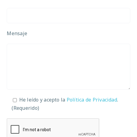
Mensaje
He leído y acepto la
Política de Privacidad
.
(Requerido)