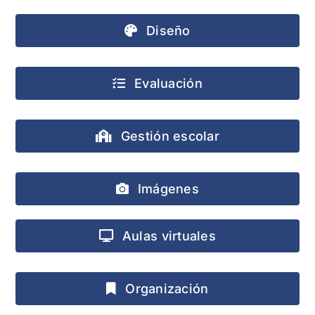
Diseño
Evaluación
Gestión escolar
Imágenes
Aulas virtuales
Organización