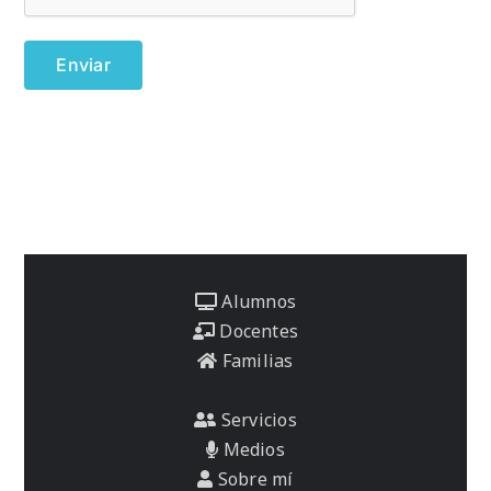
Alumnos
Docentes
Familias
Servicios
Medios
Sobre mí