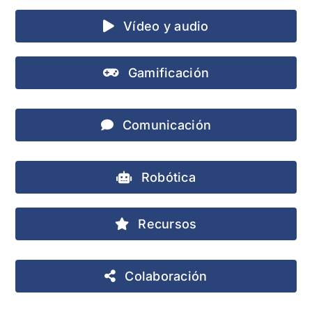
Vídeo y audio
Gamificación
Comunicación
Robótica
Recursos
Colaboración