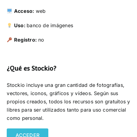
Acceso:
web
Uso:
banco de imágenes
Registro:
no
¿Qué es Stockio?
Stockio incluye una gran cantidad de fotografí­as,
vectores, iconos, gráficos y vídeos. Según sus
propios creados, todos los recursos son gratuitos y
libres para ser utilizados tanto para uso comercial
como personal.
ACCEDER