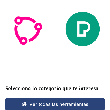
Esemtia
Pexels
Selecciona la categoría que te interesa:
Ver todas las herramientas