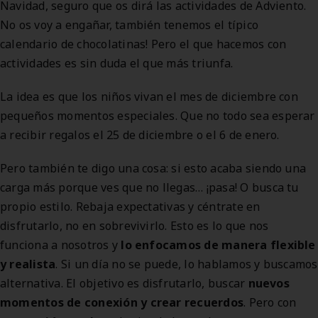
Navidad, seguro que os dirá las actividades de Adviento.
No os voy a engañar, también tenemos el típico
calendario de chocolatinas! Pero el que hacemos con
actividades es sin duda el que más triunfa.
La idea es que los niños vivan el mes de diciembre con
pequeños momentos especiales. Que no todo sea esperar
a recibir regalos el 25 de diciembre o el 6 de enero.
Pero también te digo una cosa: si esto acaba siendo una
carga más porque ves que no llegas… ¡pasa! O busca tu
propio estilo. Rebaja expectativas y céntrate en
disfrutarlo, no en sobrevivirlo. Esto es lo que nos
funciona a nosotros y
lo enfocamos de manera
flexible
y realista
. Si un día no se puede, lo hablamos y buscamos
alternativa. El objetivo es disfrutarlo, buscar
nuevos
momentos de conexión y crear recuerdos
. Pero con