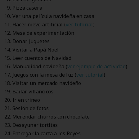
Pizza casera
Ver una película navideña en casa
Hacer nieve artificial (
ver tutorial
)
Mesa de experimentación
Donar juguetes
Visitar a Papá Noel
Leer cuentos de Navidad
Manualidad navideña (
ver ejemplo de actividad
)
Juegos con la mesa de luz (
ver tutorial
)
Visitar un mercado navideño
Bailar villancicos
Ir en trineo
Sesión de fotos
Merendar churros con chocolate
Desayunar tortitas
Entregar la carta a los Reyes