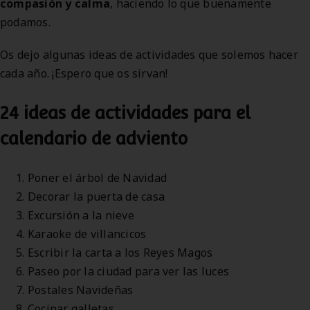
compasión y calma
, haciendo lo que buenamente
podamos.
Os dejo algunas ideas de actividades que solemos hacer
cada año. ¡Espero que os sirvan!
24 ideas de actividades para el
calendario de adviento
Poner el árbol de Navidad
Decorar la puerta de casa
Excursión a la nieve
Karaoke de villancicos
Escribir la carta a los Reyes Magos
Paseo por la ciudad para ver las luces
Postales Navideñas
Cocinar galletas