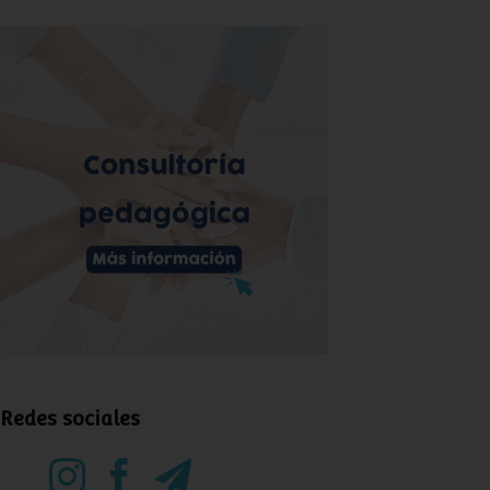
Redes sociales