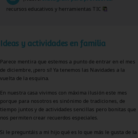
recursos educativos y herramientas TIC
Ideas y actividades en familia
Parece mentira que estemos a punto de entrar en el mes
de diciembre, ¡pero sí! Ya tenemos las Navidades a la
vuelta de la esquina.
En nuestra casa vivimos con máxima ilusión este mes
porque para nosotros es sinónimo de tradiciones, de
tiempo juntos y de actividades sencillas pero bonitas que
nos permiten crear recuerdos especiales.
Si le preguntáis a mi hijo qué es lo que más le gusta de la