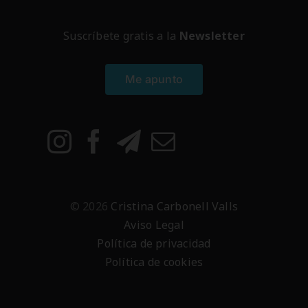
Suscríbete gratis a la
Newsletter
Me apunto
© 2026
Cristina Carbonell Valls
Aviso Legal
Política de privacidad
Política de cookies