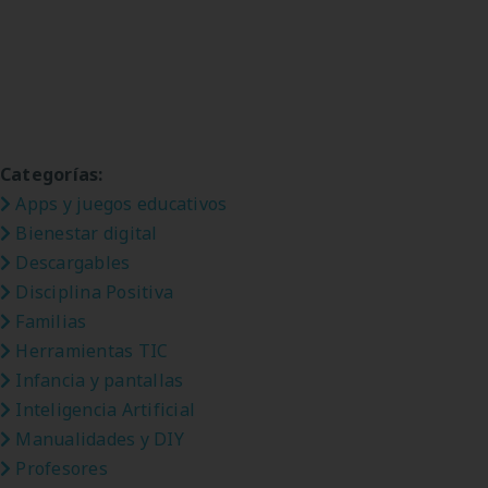
Categorías:
Apps y juegos educativos
Bienestar digital
Descargables
Disciplina Positiva
Familias
Herramientas TIC
Infancia y pantallas
Inteligencia Artificial
Manualidades y DIY
Profesores