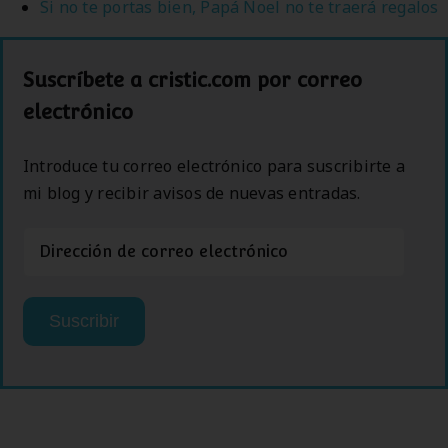
Si no te portas bien, Papá Noel no te traerá regalos
Suscríbete a cristic.com por correo
electrónico
Introduce tu correo electrónico para suscribirte a
mi blog y recibir avisos de nuevas entradas.
Dirección
de
correo
electrónico
Suscribir