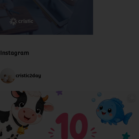
Instagram
cristic2day