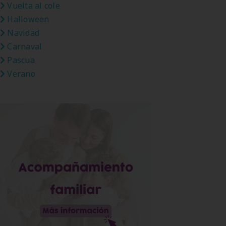
Vuelta al cole
Halloween
Navidad
Carnaval
Pascua
Verano