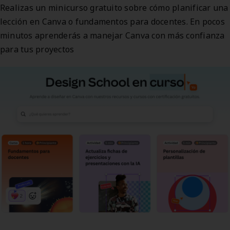
Realizas un minicurso gratuito sobre cómo planificar una
lección en Canva o fundamentos para docentes. En pocos
minutos aprenderás a manejar Canva con más confianza
para tus proyectos