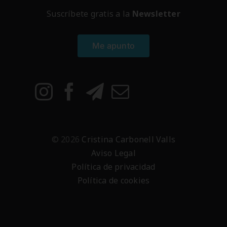
Suscríbete gratis a la
Newsletter
Me apunto
© 2026
Cristina Carbonell Valls
Aviso Legal
Política de privacidad
Política de cookies