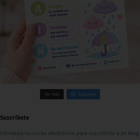
Sígueme
Ver más
Suscríbete
Introduce tu correo electrónico para suscribirte a mi blog