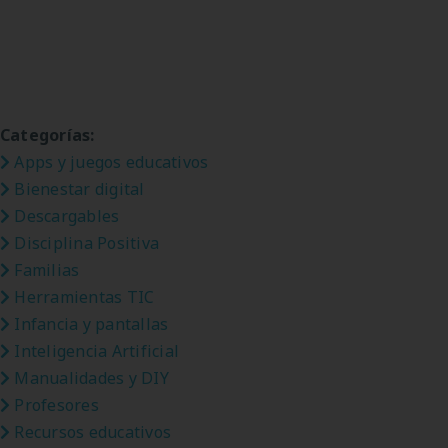
Categorías:
Apps y juegos educativos
Bienestar digital
Descargables
Disciplina Positiva
Familias
Herramientas TIC
Infancia y pantallas
Inteligencia Artificial
Manualidades y DIY
Profesores
Recursos educativos