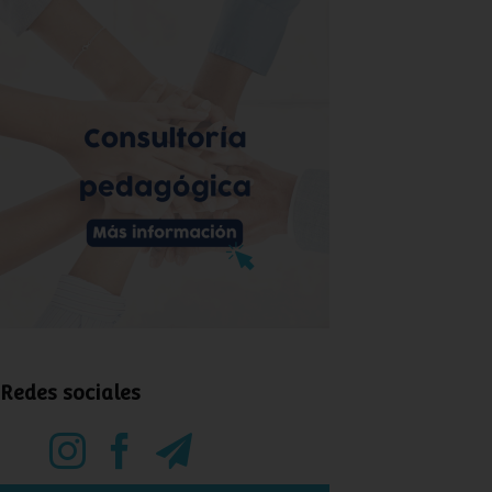
Redes sociales