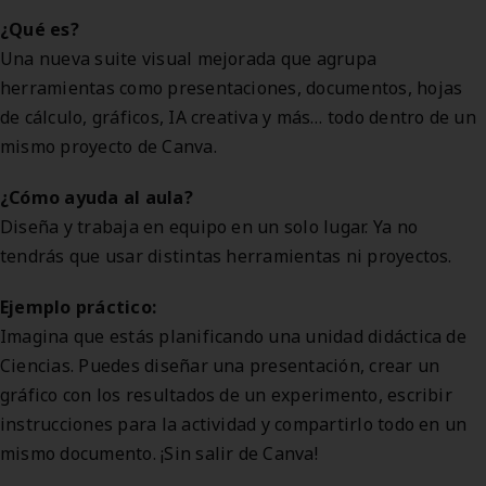
¿Qué es?
Una nueva suite visual mejorada que agrupa
herramientas como presentaciones, documentos, hojas
de cálculo, gráficos, IA creativa y más… todo dentro de un
mismo proyecto de Canva.
¿Cómo ayuda al aula?
Diseña y trabaja en equipo en un solo lugar. Ya no
tendrás que usar distintas herramientas ni proyectos.
Ejemplo práctico:
Imagina que estás planificando una unidad didáctica de
Ciencias. Puedes diseñar una presentación, crear un
gráfico con los resultados de un experimento, escribir
instrucciones para la actividad y compartirlo todo en un
mismo documento. ¡Sin salir de Canva!