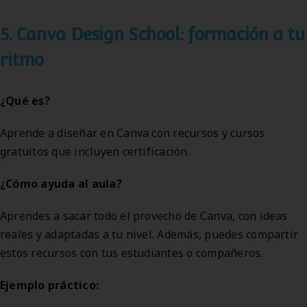
5. Canva Design School: formación a tu
ritmo
¿Qué es?
Aprende a diseñar en Canva con recursos y cursos
gratuitos que incluyen certificación.
¿Cómo ayuda al aula?
Aprendes a sacar todo el provecho de Canva, con ideas
reales y adaptadas a tu nivel. Además, puedes compartir
estos recursos con tus estudiantes o compañeros.
Ejemplo práctico: