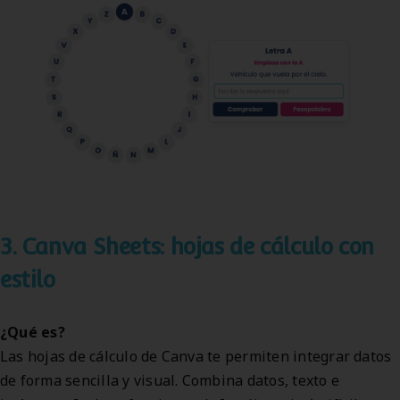
3. Canva Sheets: hojas de cálculo con
estilo
¿Qué es?
Las hojas de cálculo de Canva te permiten integrar datos
de forma sencilla y visual. Combina datos, texto e