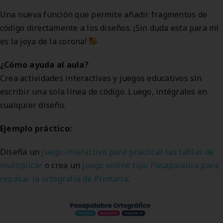
Una nueva función que permite añadir fragmentos de
código directamente a los diseños. ¡Sin duda esta para mí
es la joya de la corona!
¿Cómo ayuda al aula?
Crea actividades interactivas y juegos educativos sin
escribir una sola línea de código. Luego, intégralos en
cualquier diseño.
Ejemplo práctico:
Diseña un
juego interactivo para practicar las tablas de
multiplicar
o crea un
juego online tipo Pasapalabra para
repasar la ortografía de Primaria
.