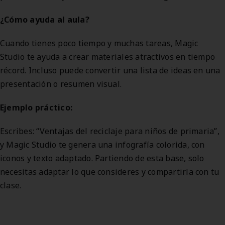
¿Cómo ayuda al aula?
Cuando tienes poco tiempo y muchas tareas, Magic
Studio te ayuda a crear materiales atractivos en tiempo
récord. Incluso puede convertir una lista de ideas en una
presentación o resumen visual.
Ejemplo práctico:
Escribes: “Ventajas del reciclaje para niños de primaria”,
y Magic Studio te genera una infografía colorida, con
iconos y texto adaptado. Partiendo de esta base, solo
necesitas adaptar lo que consideres y compartirla con tu
clase.