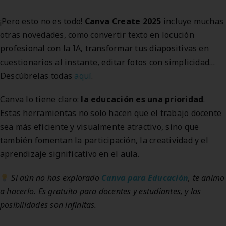
¡Pero esto no es todo!
Canva Create 2025
incluye muchas
otras novedades, como convertir texto en locución
profesional con la IA, transformar tus diapositivas en
cuestionarios al instante, editar fotos con simplicidad…
Descúbrelas todas
aquí
.
Canva lo tiene claro:
la educación es una prioridad
.
Estas herramientas no solo hacen que el trabajo docente
sea más eficiente y visualmente atractivo, sino que
también fomentan la participación, la creatividad y el
aprendizaje significativo en el aula.
Si aún no has explorado
Canva para Educación
, te animo
a hacerlo. Es gratuito para docentes y estudiantes, y las
posibilidades son infinitas.