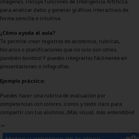
imágenes. Incluye funciones de Inteligencia Artificila
para analizar datos y generar gráficos interactivos de
forma sencilla e intuitiva.
¿Cómo ayuda al aula?
Te permite crear registros de asistencia, rúbricas,
horarios o planificaciones que no solo son útiles,
¡también bonitos! Y puedes integrarlos fácilmente en
presentaciones o infografías.
Ejemplo práctico:
Puedes hacer una rúbrica de evaluación por
competencias con colores, iconos y texto claro para
compartir con tus alumnos. ¡Más visual, más entendible!