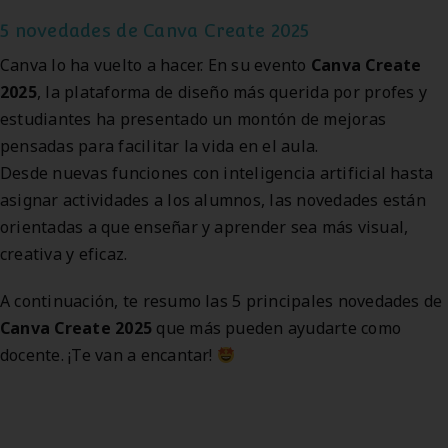
5 novedades de Canva Create 2025
Canva lo ha vuelto a hacer. En su evento
Canva Create
2025
, la plataforma de diseño más querida por profes y
estudiantes ha presentado un montón de mejoras
pensadas para facilitar la vida en el aula.
Desde nuevas funciones con inteligencia artificial hasta
asignar actividades a los alumnos, las novedades están
orientadas a que enseñar y aprender sea más visual,
creativa y eficaz.
A continuación, te resumo las 5 principales novedades de
Canva Create 2025
que más pueden ayudarte como
docente. ¡Te van a encantar!