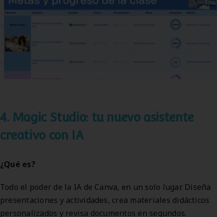
4. Magic Studio: tu nuevo asistente
creativo con IA
¿Qué es?
Todo el poder de la IA de Canva, en un solo lugar. Diseña
presentaciones y actividades, crea materiales didácticos
personalizados y revisa documentos en segundos.