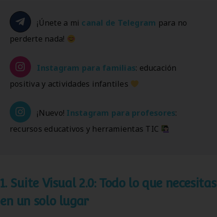
¡Únete a mi
canal de Telegram
para no
perderte nada!
Instagram
para familias
: educación
positiva y actividades infantiles
¡Nuevo!
Instagram
para profesores
:
recursos educativos y herramientas TIC
1. Suite Visual 2.0: Todo lo que necesitas
en un solo lugar