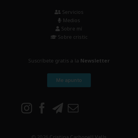
Servicios
Medios
Sobre mí
Sobre cristic
Suscríbete gratis a la
Newsletter
Me apunto
© 2026
Cristina Carbonell Valls