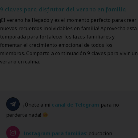
9 claves para disfrutar del verano en familia
¡El verano ha llegado y es el momento perfecto para crear
nuevos recuerdos inolvidables en familia! Aprovecha esta
temporada para fortalecer los lazos familiares y
fomentar el crecimiento emocional de todos los
miembros. Comparto a continuación 9 claves para vivir un
verano en calma:
¡Únete a mi
canal de Telegram
para no
perderte nada!
Instagram
para familias
: educación