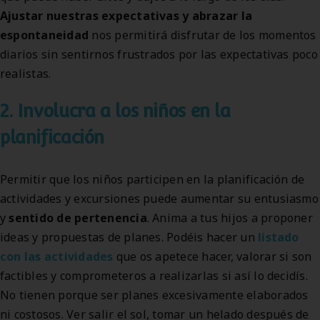
Ajustar nuestras expectativas y abrazar la
espontaneidad
nos permitirá disfrutar de los momentos
diarios sin sentirnos frustrados por las expectativas poco
realistas.
2. Involucra a los niños en la
planificación
Permitir que los niños participen en la planificación de
actividades y excursiones puede aumentar su entusiasmo
y
sentido de pertenencia
. Anima a tus hijos a proponer
ideas y propuestas de planes. Podéis hacer un
listado
con las actividades
que os apetece hacer, valorar si son
factibles y comprometeros a realizarlas si así lo decidís.
No tienen porque ser planes excesivamente elaborados
ni costosos. Ver salir el sol, tomar un helado después de