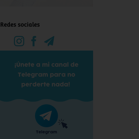
Redes sociales