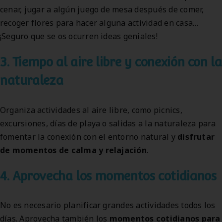
cenar, jugar a algún juego de mesa después de comer,
recoger flores para hacer alguna actividad en casa…
¡Seguro que se os ocurren ideas geniales!
3. Tiempo al aire libre y conexión con la
naturaleza
Organiza actividades al aire libre, como picnics,
excursiones, días de playa o salidas a la naturaleza para
fomentar la conexión con el entorno natural y
disfrutar
de momentos de calma y relajación
.
4. Aprovecha los momentos cotidianos
No es necesario planificar grandes actividades todos los
días. Aprovecha también los
momentos cotidianos
para