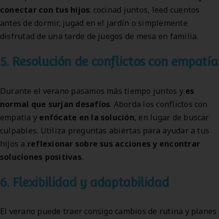
conectar con tus hijos
: cocinad juntos, leed cuentos
antes de dormir, jugad en el jardín o simplemente
disfrutad de una tarde de juegos de mesa en familia.
5. Resolución de conflictos con empatía
Durante el verano pasamos más tiempo juntos y
es
normal que surjan desafíos
. Aborda los conflictos con
empatía y
enfócate en la solución
, en lugar de buscar
culpables. Utiliza preguntas abiertas para ayudar a tus
hijos a
reflexionar sobre sus acciones y encontrar
soluciones positivas
.
6. Flexibilidad y adaptabilidad
El verano puede traer consigo cambios de rutina y planes