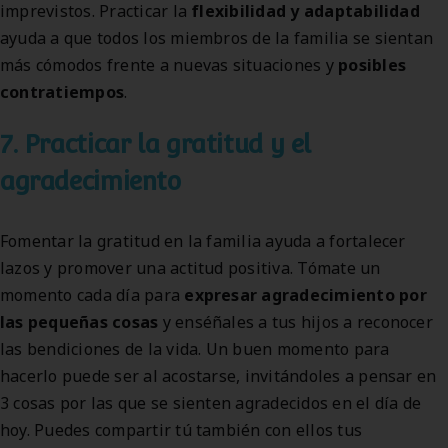
imprevistos. Practicar la
flexibilidad y adaptabilidad
ayuda a que todos los miembros de la familia se sientan
más cómodos frente a nuevas situaciones y
posibles
contratiempos
.
7. Practicar la gratitud y el
agradecimiento
Fomentar la gratitud en la familia ayuda a fortalecer
lazos y promover una actitud positiva. Tómate un
momento cada día para
expresar agradecimiento por
las pequeñas cosas
y enséñales a tus hijos a reconocer
las bendiciones de la vida. Un buen momento para
hacerlo puede ser al acostarse, invitándoles a pensar en
3 cosas por las que se sienten agradecidos en el día de
hoy. Puedes compartir tú también con ellos tus