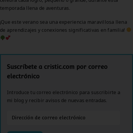
temporada llena de aventuras.
¡Que este verano sea una experiencia maravillosa llena
de aprendizajes y conexiones significativas en familia!
Suscríbete a cristic.com por correo
electrónico
Introduce tu correo electrónico para suscribirte a
mi blog y recibir avisos de nuevas entradas.
Dirección
de
correo