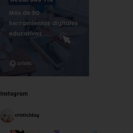
Instagram
cristic2day