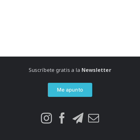
Suscríbete gratis a la
Newsletter
Me apunto