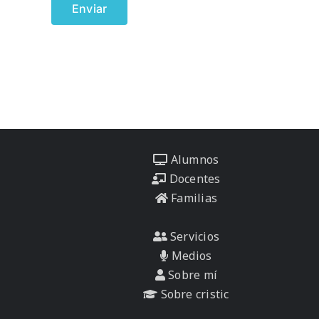
Alumnos
Docentes
Familias
Servicios
Medios
Sobre mí
Sobre cristic