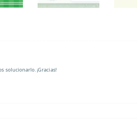
 solucionarlo. ¡Gracias!