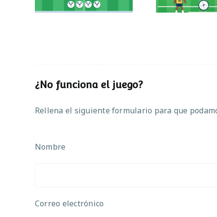
¿No funciona el juego?
Rellena el siguiente formulario para que podamos
Nombre
Correo electrónico