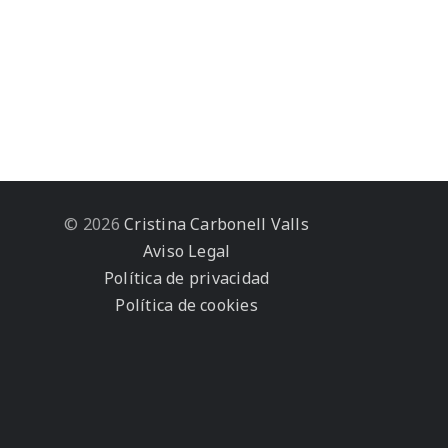
© 2026
Cristina Carbonell Valls
Aviso Legal
Política de privacidad
Política de cookies