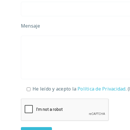
Mensaje
He leído y acepto la
Política de Privacidad
. 