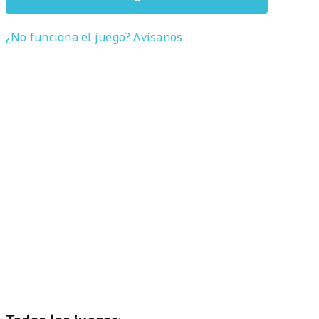
¿No funciona el juego? Avísanos