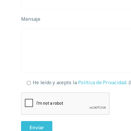
Mensaje
He leído y acepto la
Política de Privacidad
. 