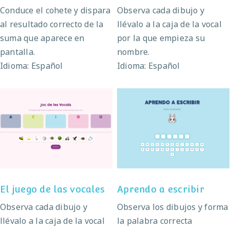
Conduce el cohete y dispara
Observa cada dibujo y
al resultado correcto de la
llévalo a la caja de la vocal
suma que aparece en
por la que empieza su
pantalla.
nombre.
Idioma: Español
Idioma: Español
El juego de las
Aprendo a escribir
vocales
El juego de las vocales
Aprendo a escribir
Observa cada dibujo y
Observa los dibujos y forma
llévalo a la caja de la vocal
la palabra correcta