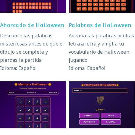
Ahorcado de Halloween
Palabras de Halloween
Descubre las palabras
Adivina las palabras ocultas
misteriosas antes de que el
letra a letra y amplía tu
dibujo se complete y
vocabulario de Halloween
pierdas la partida.
jugando.
Idioma: Español
Idioma: Español
Vocabulario de
Memoria Halloween
Halloween