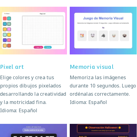
Pixel art
Memoria visual
Pixel art
Memoria visual
Elige colores y crea tus
Memoriza las imágenes
propios dibujos pixelados
durante 10 segundos. Luego
desarrollando la creatividad
ordénalas correctamente.
y la motricidad fina.
Idioma: Español
Idioma: Español