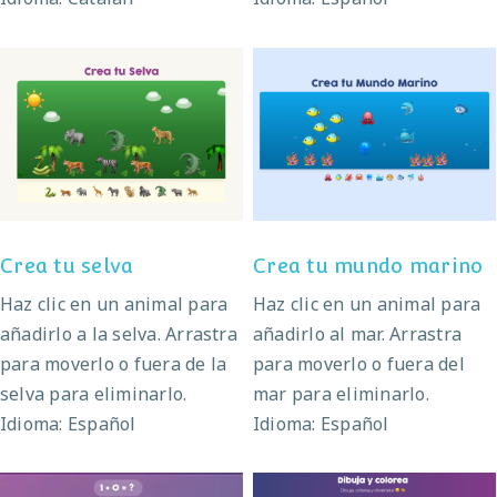
Crea tu mundo
Crea tu selva
marino
Crea tu selva
Crea tu mundo marino
Haz clic en un animal para
Haz clic en un animal para
añadirlo a la selva. Arrastra
añadirlo al mar. Arrastra
para moverlo o fuera de la
para moverlo o fuera del
selva para eliminarlo.
mar para eliminarlo.
Idioma: Español
Idioma: Español