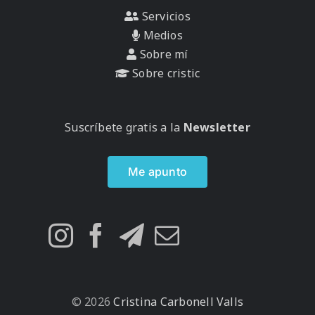
Servicios
Medios
Sobre mí
Sobre cristic
Suscríbete gratis a la
Newsletter
Me apunto
© 2026
Cristina Carbonell Valls