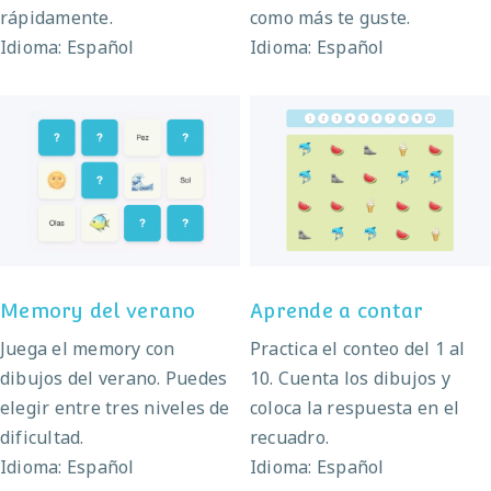
rápidamente.
como más te guste.
Idioma: Español
Idioma: Español
Memory del verano
Aprende a contar
Memory del verano
Aprende a contar
Juega el memory con
Practica el conteo del 1 al
dibujos del verano. Puedes
10. Cuenta los dibujos y
elegir entre tres niveles de
coloca la respuesta en el
dificultad.
recuadro.
Idioma: Español
Idioma: Español