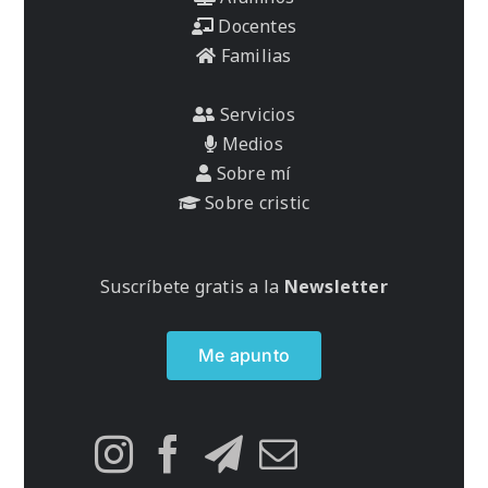
Docentes
Familias
Servicios
Medios
Sobre mí
Sobre cristic
Suscríbete gratis a la
Newsletter
Me apunto