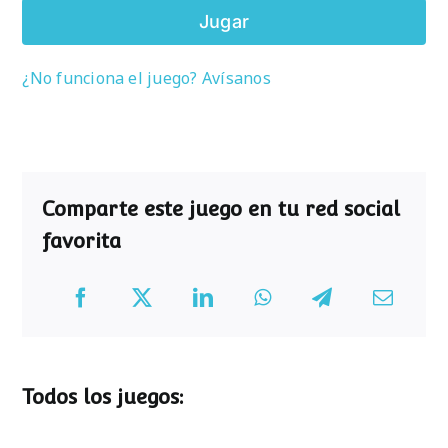
Jugar
¿No funciona el juego? Avísanos
Comparte este juego en tu red social
favorita
Todos los juegos: