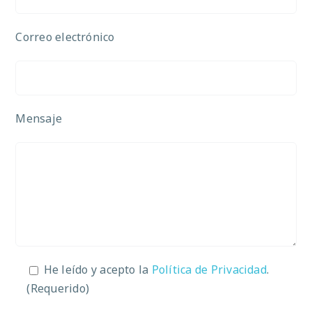
Correo electrónico
Mensaje
He leído y acepto la
Política de Privacidad
.
(Requerido)