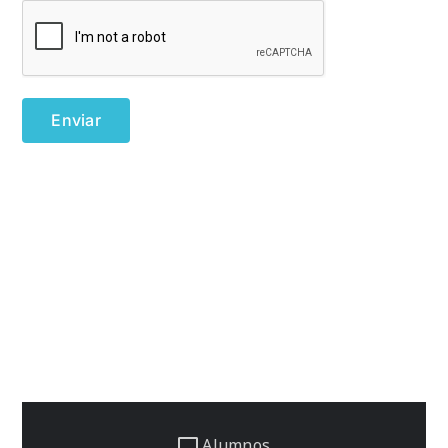
Alumnos