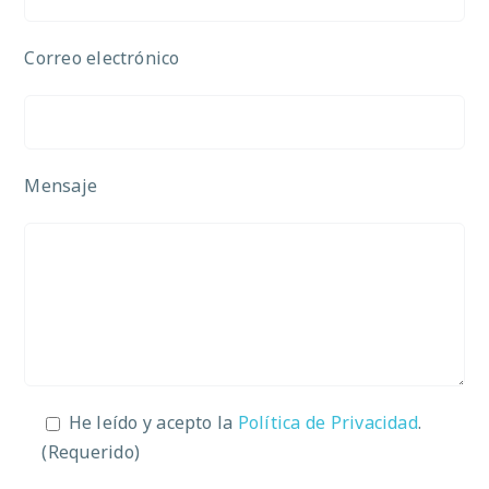
Correo electrónico
Mensaje
He leído y acepto la
Política de Privacidad
.
(Requerido)