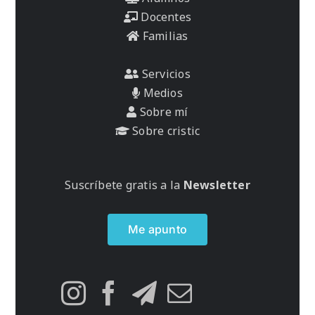
Docentes
Familias
Servicios
Medios
Sobre mí
Sobre cristic
Suscríbete gratis a la
Newsletter
Me apunto