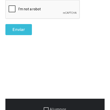
Alumnos