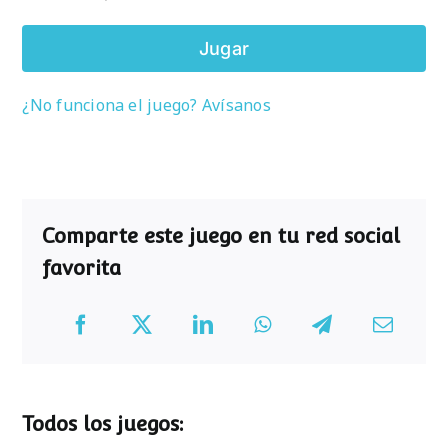
Jugar
¿No funciona el juego? Avísanos
Comparte este juego en tu red social
favorita
Todos los juegos: