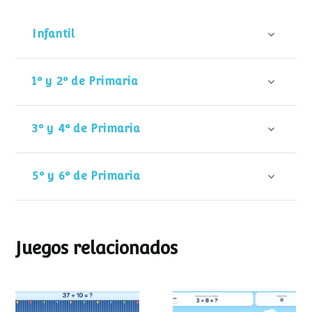
Infantil
1º y 2º de Primaria
3º y 4º de Primaria
5º y 6º de Primaria
Juegos relacionados