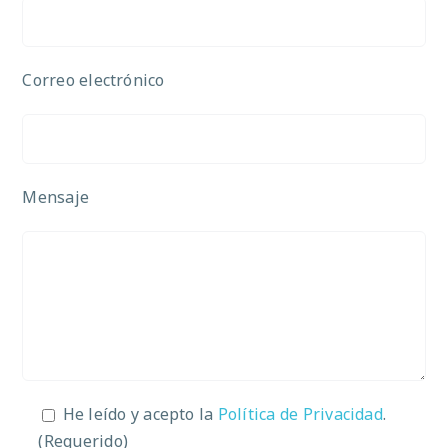
Correo electrónico
Mensaje
He leído y acepto la
Política de Privacidad
.
(Requerido)