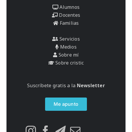
Alumnos
Docentes
Familias
Servicios
Medios
Sobre mí
Sobre cristic
Suscríbete gratis a la
Newsletter
Me apunto