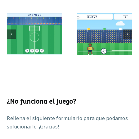
Mundial de
Partido de sumas
operaciones
¿No funciona el juego?
Rellena el siguiente formulario para que podamos
solucionarlo. ¡Gracias!