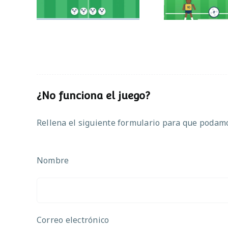
¿No funciona el juego?
Rellena el siguiente formulario para que podamos
Nombre
Correo electrónico