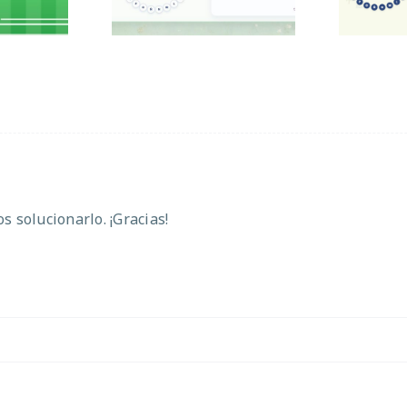
 solucionarlo. ¡Gracias!