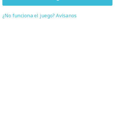
¿No funciona el juego? Avísanos