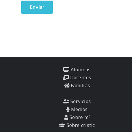
Alumnos
Docentes
Familias
Servicios
Medios
Sobre mí
Sobre cristic