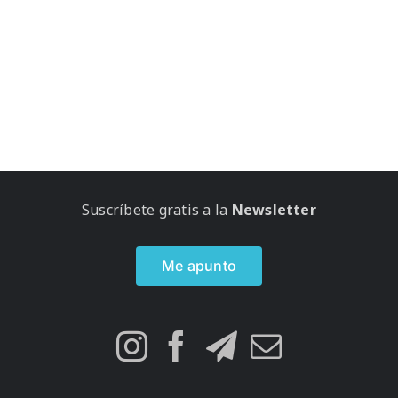
Suscríbete gratis a la
Newsletter
Me apunto