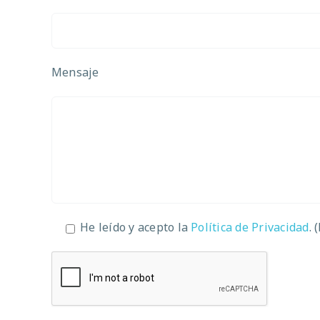
Mensaje
He leído y acepto la
Política de Privacidad
. 