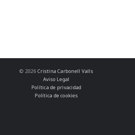
© 2026
Cristina Carbonell Valls
Aviso Legal
Política de privacidad
Política de cookies