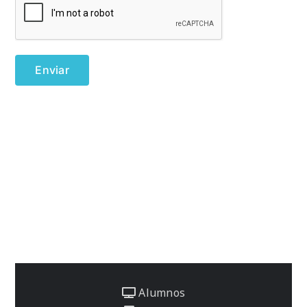
Alumnos