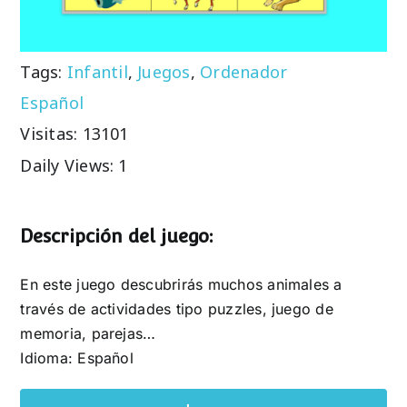
Tags:
Infantil
,
Juegos
,
Ordenador
Español
Visitas: 13101
Daily Views: 1
Descripción del juego:
En este juego descubrirás muchos animales a
través de actividades tipo puzzles, juego de
memoria, parejas…
Idioma: Español