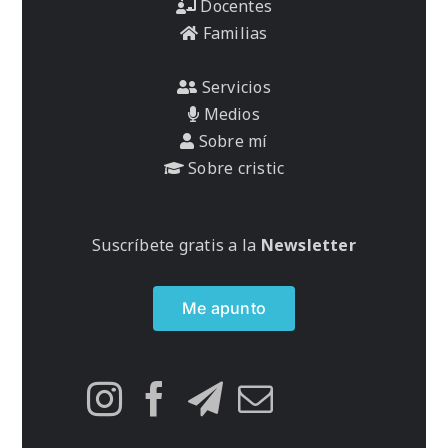
Docentes
Familias
Servicios
Medios
Sobre mí
Sobre cristic
Suscríbete gratis a la
Newsletter
Me apunto