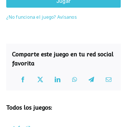
Jugar
¿No funciona el juego? Avísanos
Comparte este juego en tu red social
favorita
Todos los juegos: