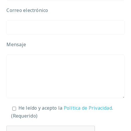
Correo electrónico
Mensaje
He leído y acepto la
Política de Privacidad
.
(Requerido)