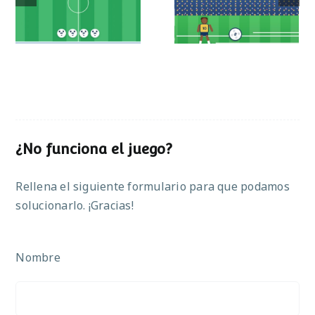
operaciones
¿No funciona el juego?
Rellena el siguiente formulario para que podamos
solucionarlo. ¡Gracias!
Nombre