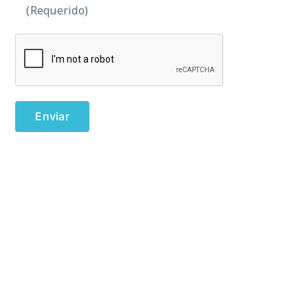
(Requerido)