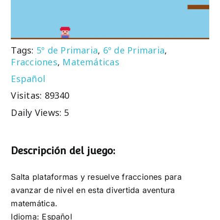
Tags:
5º de Primaria
,
6º de Primaria
,
Fracciones
,
Matemáticas
Español
Visitas: 89340
Daily Views: 5
Descripción del juego:
Salta plataformas y resuelve fracciones para
avanzar de nivel en esta divertida aventura
matemática.
Idioma: Español