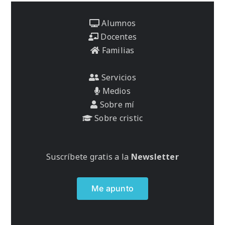
Alumnos
Docentes
Familias
Servicios
Medios
Sobre mí
Sobre cristic
Suscríbete gratis a la
Newsletter
Me apunto