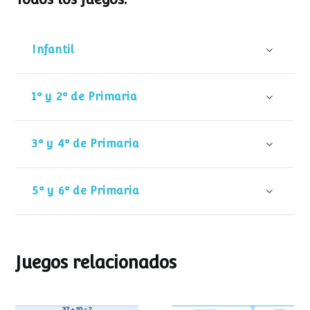
Infantil
1º y 2º de Primaria
3º y 4º de Primaria
5º y 6º de Primaria
Juegos relacionados