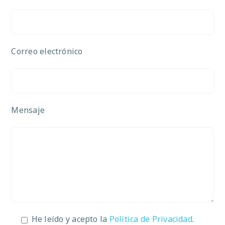
Correo electrónico
Mensaje
He leído y acepto la
Política de Privacidad
.