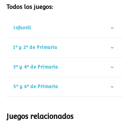
Todos los juegos:
Infantil
1º y 2º de Primaria
3º y 4º de Primaria
5º y 6º de Primaria
Juegos relacionados