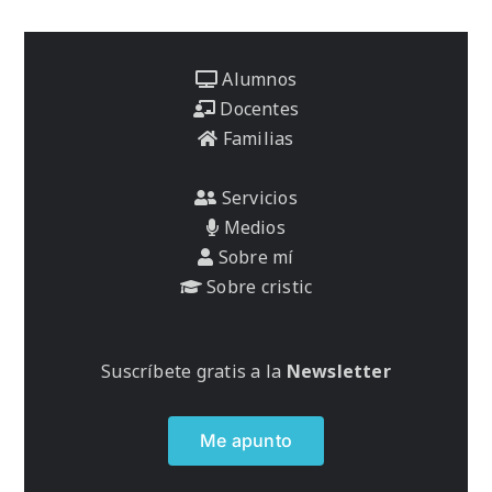
Alumnos
Docentes
Familias
Servicios
Medios
Sobre mí
Sobre cristic
Suscríbete gratis a la
Newsletter
Me apunto