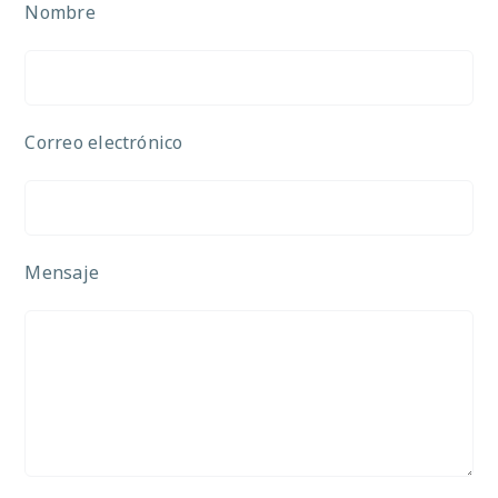
Nombre
Correo electrónico
Mensaje