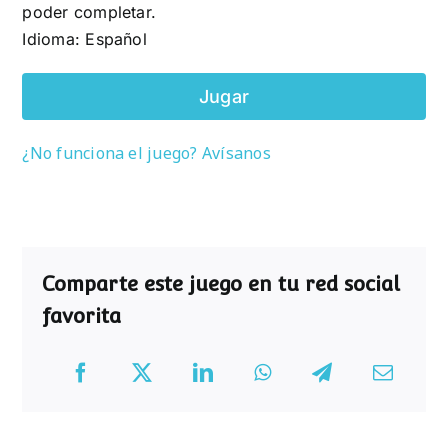
poder completar.
Idioma: Español
Jugar
¿No funciona el juego? Avísanos
Comparte este juego en tu red social
favorita