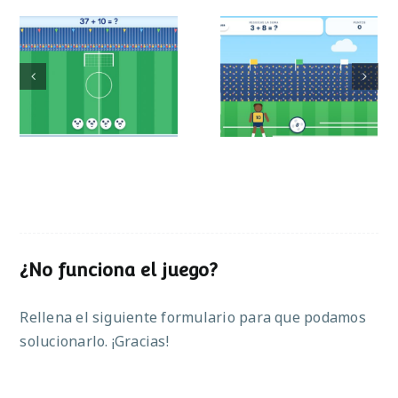
Mundial de
Partido de sumas
operaciones
¿No funciona el juego?
Rellena el siguiente formulario para que podamos
solucionarlo. ¡Gracias!