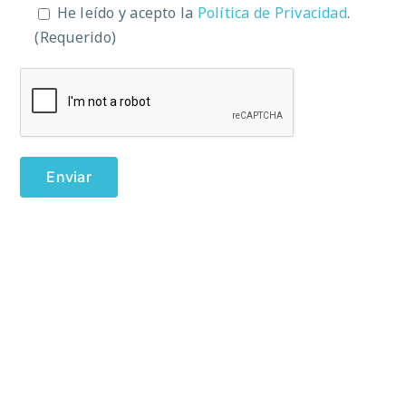
He leído y acepto la
Política de Privacidad
.
(Requerido)