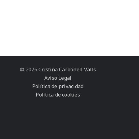
© 2026
Cristina Carbonell Valls
Aviso Legal
Política de privacidad
Política de cookies