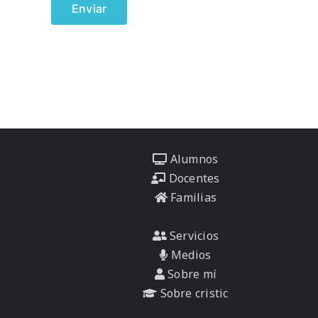
Alumnos
Docentes
Familias
Servicios
Medios
Sobre mí
Sobre cristic