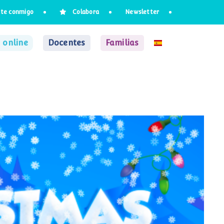
te conmigo
Colabora
Newsletter
 online
Docentes
Familias