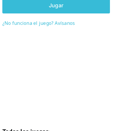
Jugar
¿No funciona el juego? Avísanos