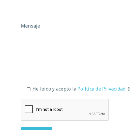
Mensaje
He leído y acepto la
Política de Privacidad
. 