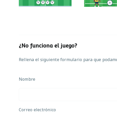
¿No funciona el juego?
Rellena el siguiente formulario para que podamos
Nombre
Correo electrónico