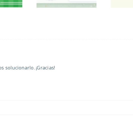
 solucionarlo. ¡Gracias!