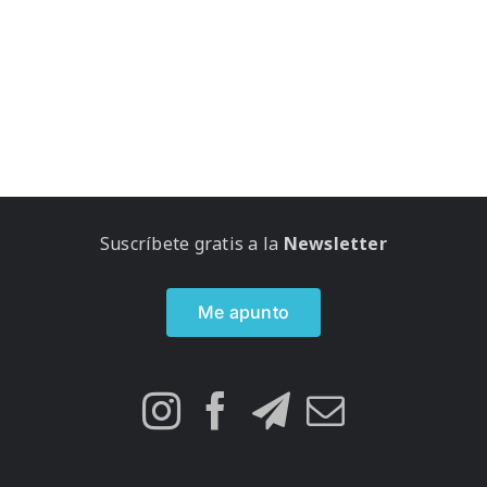
Suscríbete gratis a la
Newsletter
Me apunto