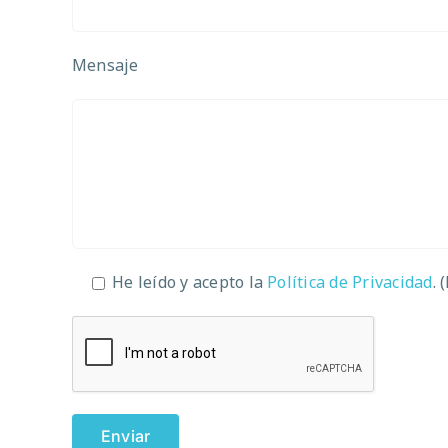
Mensaje
He leído y acepto la
Política de Privacidad
. 