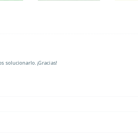
 solucionarlo. ¡Gracias!