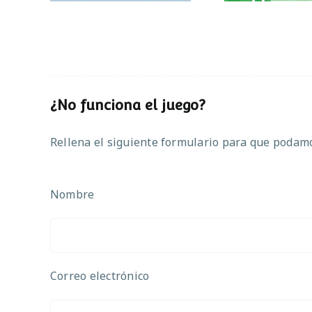
¿No funciona el juego?
Rellena el siguiente formulario para que podamos
Nombre
Correo electrónico