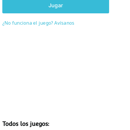
Jugar
¿No funciona el juego? Avísanos
Todos los juegos: