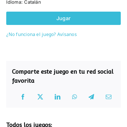
Idioma: Catalán
Jugar
¿No funciona el juego? Avísanos
Comparte este juego en tu red social
favorita
Todos los juegos: