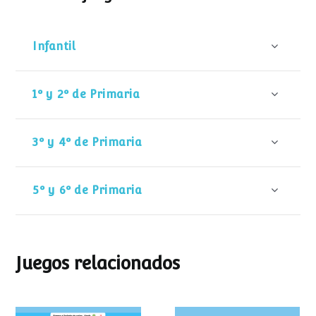
Infantil
1º y 2º de Primaria
3º y 4º de Primaria
5º y 6º de Primaria
Juegos relacionados