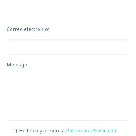
Correo electrónico
Mensaje
He leído y acepto la
Política de Privacidad
.