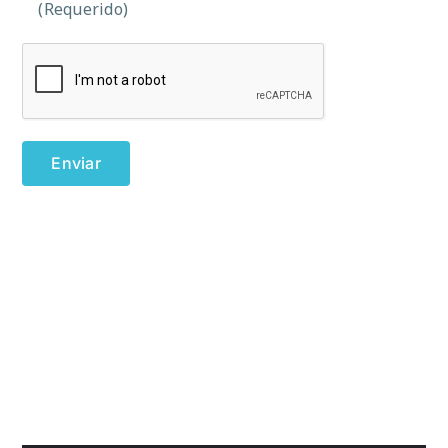
(Requerido)