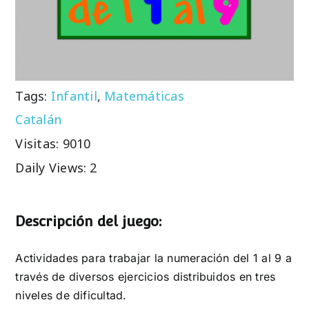
Tags:
Infantil
,
Matemáticas
Catalán
Visitas: 9010
Daily Views: 2
Descripción del juego:
Actividades para trabajar la numeración del 1 al 9 a
través de diversos ejercicios distribuidos en tres
niveles de dificultad.