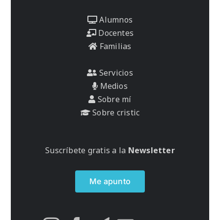
Alumnos
Docentes
Familias
Servicios
Medios
Sobre mí
Sobre cristic
Suscríbete gratis a la
Newsletter
Me apunto