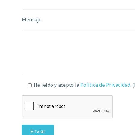
Mensaje
He leído y acepto la
Política de Privacidad
. 