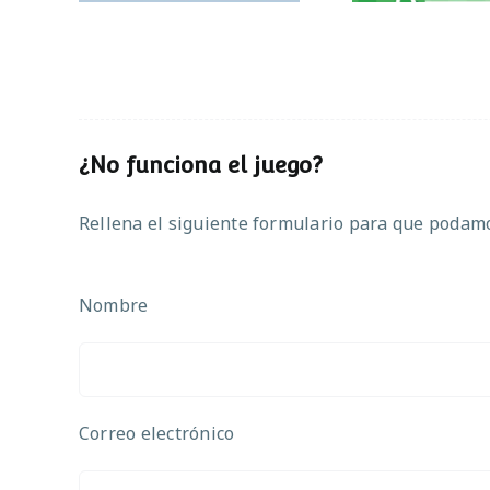
¿No funciona el juego?
Rellena el siguiente formulario para que podamos
Nombre
Correo electrónico