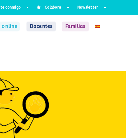
te conmigo
Colabora
Newsletter
 online
Docentes
Familias