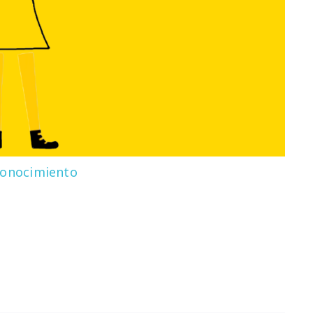
onocimiento