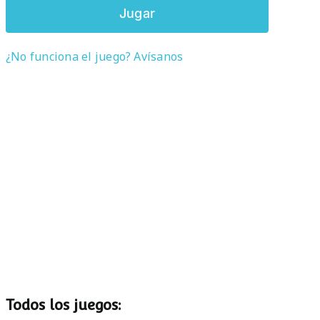
Jugar
¿No funciona el juego? Avísanos
Todos los juegos: