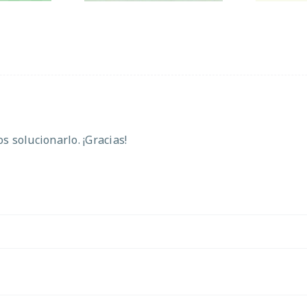
 solucionarlo. ¡Gracias!