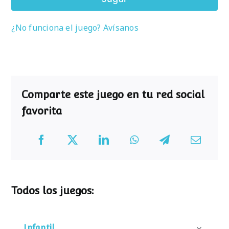
¿No funciona el juego? Avísanos
Comparte este juego en tu red social
favorita
Todos los juegos:
Infantil