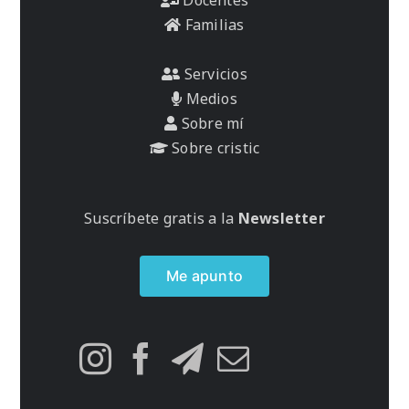
Familias
Servicios
Medios
Sobre mí
Sobre cristic
Suscríbete gratis a la
Newsletter
Me apunto