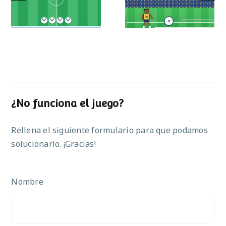
operaciones
¿No funciona el juego?
Rellena el siguiente formulario para que podamos
solucionarlo. ¡Gracias!
Nombre