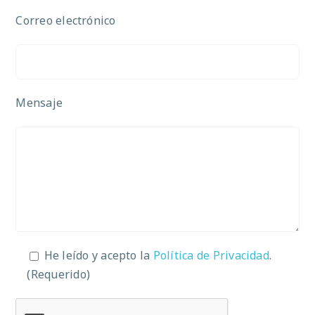
Correo electrónico
Mensaje
He leído y acepto la
Política de Privacidad
.
(Requerido)