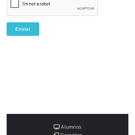
Alumnos
Docentes