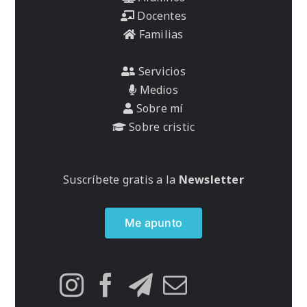
Docentes
Familias
Servicios
Medios
Sobre mí
Sobre cristic
Suscríbete gratis a la
Newsletter
Me apunto