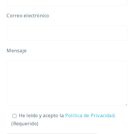
Correo electrónico
Mensaje
He leído y acepto la
Política de Privacidad
.
(Requerido)