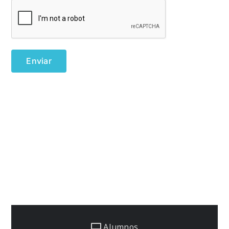
Alumnos