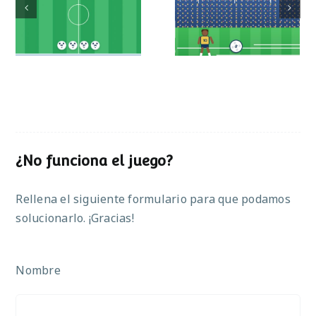
Partido de sumas
operaciones
¿No funciona el juego?
Rellena el siguiente formulario para que podamos
solucionarlo. ¡Gracias!
Nombre