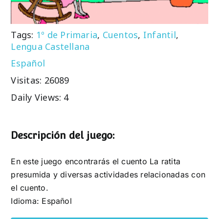
Tags:
1º de Primaria
,
Cuentos
,
Infantil
,
Lengua Castellana
Español
Visitas: 26089
Daily Views: 4
Descripción del juego:
En este juego encontrarás el cuento La ratita
presumida y diversas actividades relacionadas con
el cuento.
Idioma: Español