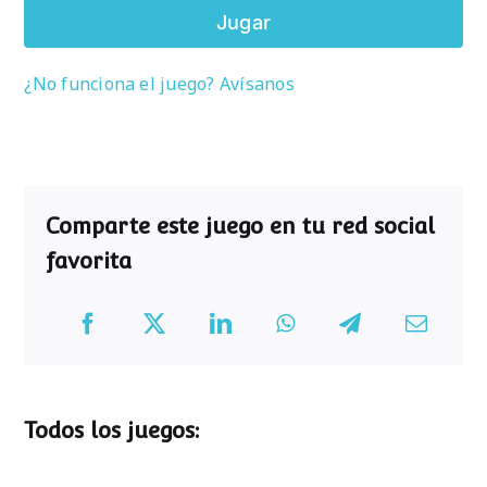
Jugar
¿No funciona el juego? Avísanos
Comparte este juego en tu red social
favorita
Todos los juegos: