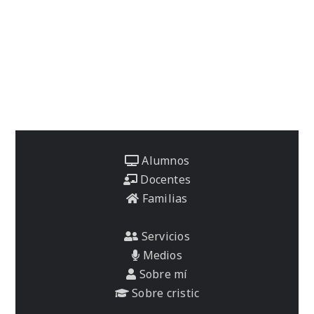
Alumnos
Docentes
Familias
Servicios
Medios
Sobre mí
Sobre cristic