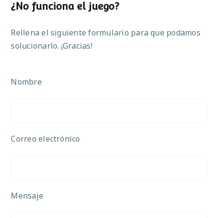
¿No funciona el juego?
Rellena el siguiente formulario para que podamos
solucionarlo. ¡Gracias!
Nombre
Correo electrónico
Mensaje