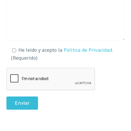
He leído y acepto la
Política de Privacidad
.
(Requerido)