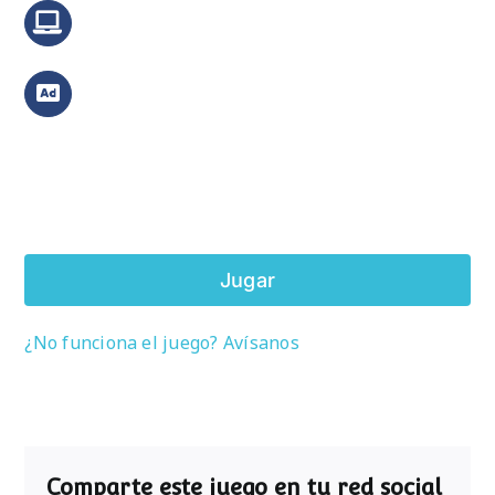
Jugar
¿No funciona el juego? Avísanos
Comparte este juego en tu red social