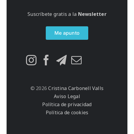
Suscríbete gratis a la
Newsletter
Me apunto
© 2026
Cristina Carbonell Valls
Aviso Legal
Política de privacidad
Política de cookies