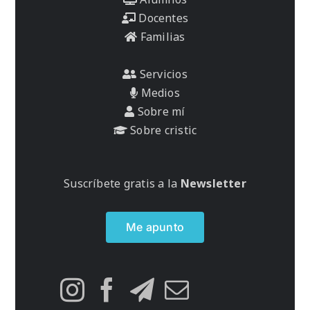
Docentes
Familias
Servicios
Medios
Sobre mí
Sobre cristic
Suscríbete gratis a la
Newsletter
Me apunto