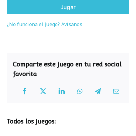
Jugar
¿No funciona el juego? Avísanos
Comparte este juego en tu red social
favorita
Todos los juegos: