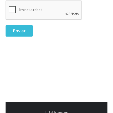
Alumnos