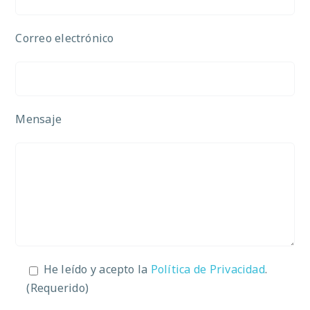
Correo electrónico
Mensaje
He leído y acepto la
Política de Privacidad
.
(Requerido)