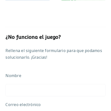
¿No funciona el juego?
Rellena el siguiente formulario para que podamos
solucionarlo. ¡Gracias!
Nombre
Correo electrónico