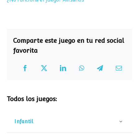
Comparte este juego en tu red social
favorita
Todos los juegos:
Infantil