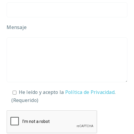
Mensaje
He leído y acepto la
Política de Privacidad
.
(Requerido)