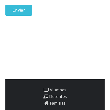
Alumnos
Docentes
Familias