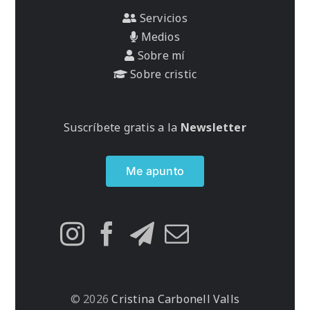
Servicios
Medios
Sobre mí
Sobre cristic
Suscríbete gratis a la
Newsletter
Me apunto
© 2026
Cristina Carbonell Valls