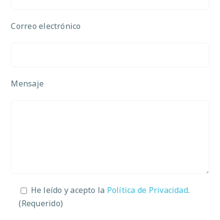
Correo electrónico
Mensaje
He leído y acepto la
Política de Privacidad
.
(Requerido)