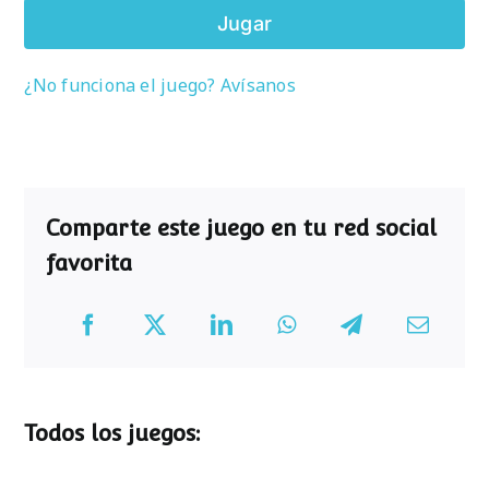
Jugar
¿No funciona el juego? Avísanos
Comparte este juego en tu red social
favorita
Todos los juegos: