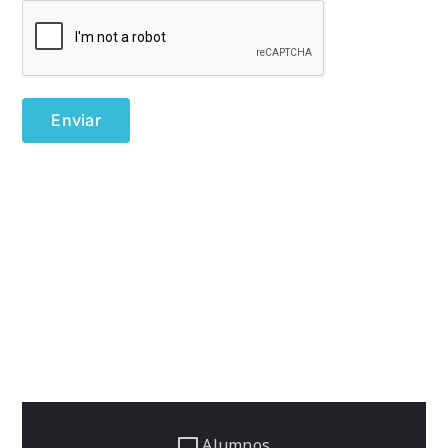
Alumnos