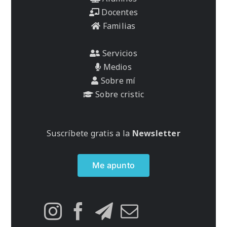
Docentes
Familias
Servicios
Medios
Sobre mí
Sobre cristic
Suscríbete gratis a la
Newsletter
Me apunto