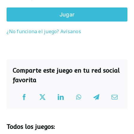
Jugar
¿No funciona el juego? Avísanos
Comparte este juego en tu red social
favorita
Todos los juegos: