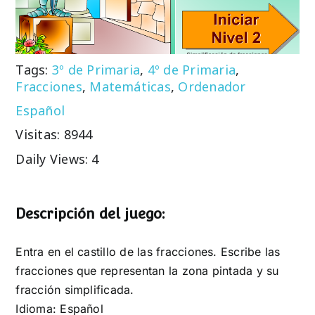
Tags:
3º de Primaria
,
4º de Primaria
,
Fracciones
,
Matemáticas
,
Ordenador
Español
Visitas: 8944
Daily Views: 4
Descripción del juego:
Entra en el castillo de las fracciones. Escribe las
fracciones que representan la zona pintada y su
fracción simplificada.
Idioma: Español