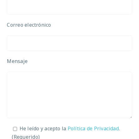
Correo electrónico
Mensaje
He leído y acepto la
Política de Privacidad
.
(Requerido)