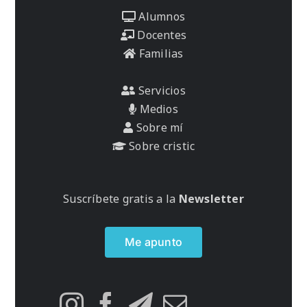
Alumnos
Docentes
Familias
Servicios
Medios
Sobre mí
Sobre cristic
Suscríbete gratis a la
Newsletter
Me apunto