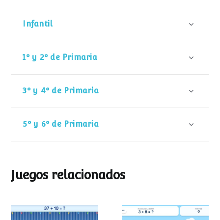
Infantil
1º y 2º de Primaria
3º y 4º de Primaria
5º y 6º de Primaria
Juegos relacionados